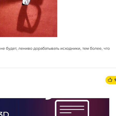
к не будет, лениво дорабатывать исходники, тем более, что