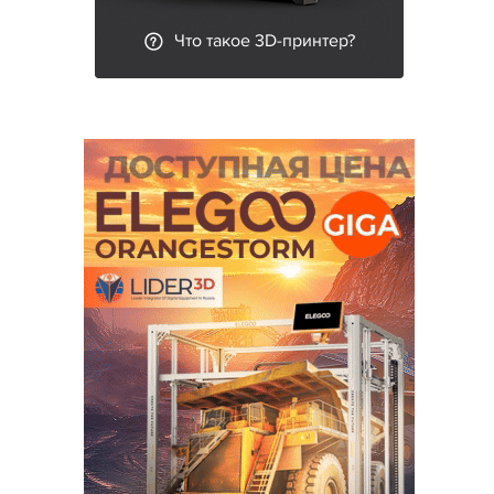
Что такое 3D-принтер?