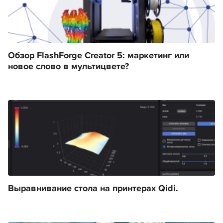
Обзор FlashForge Creator 5: маркетинг или
новое слово в мультицвете?
Выравнивание стола на принтерах Qidi.