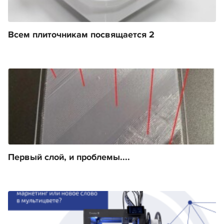
Всем плиточникам посвящается 2
Первый слой, и проблемы....