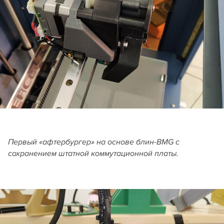
Первый «афтербургер» на основе блин-BMG с
сохранением штатной коммутационной платы.