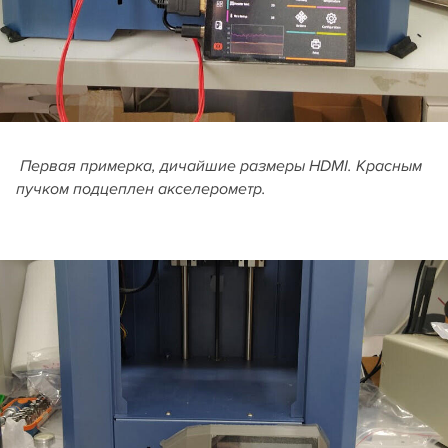
Первая примерка, дичайшие размеры HDMI. Красным
пучком подцеплен акселерометр.