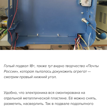
Голый подвал 18+, также тут видно творчество «Почты
России», которая пыталась докукожить агрегат —
смотрим правый нижний угол.
Удобно, что электроника вся смонтирована на
отдельной металлической пластине. Её можно снять,
разметить, насверлить. Так в подвале подопытного