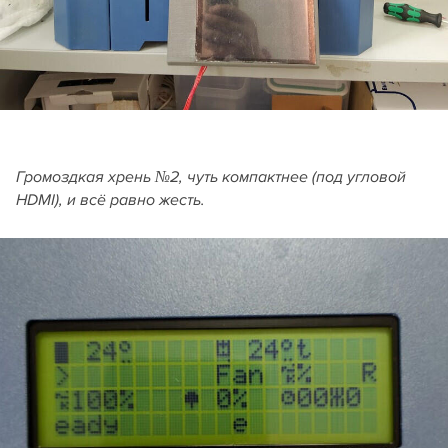
Громоздкая хрень №2, чуть компактнее (под угловой
HDMI), и всё равно жесть.