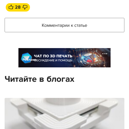
28
Комментарии к статье
Реклама
Читайте в блогах