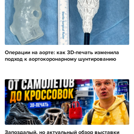
Операции на аорте: как 3D-печать изменила
подход к аортокоронарному шунтированию
Запоздалый, но актуальный обзор выставки