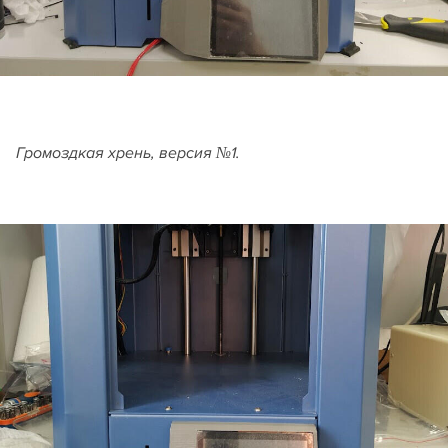
Громоздкая хрень, версия №1.