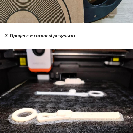
3. Процесс и готовый результат