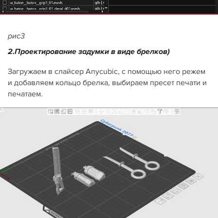
рис3
2.Проектирование задумки в виде брелков)
Загружаем в слайсер Anycubic, с помощью него режем
и добавляем кольцо брелка, выбираем пресет печати и
печатаем.