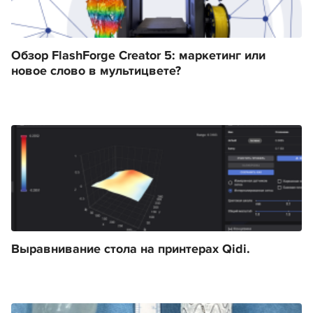
Обзор FlashForge Creator 5: маркетинг или
новое слово в мультицвете?
Выравнивание стола на принтерах Qidi.