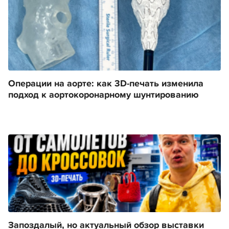
Операции на аорте: как 3D-печать изменила
подход к аортокоронарному шунтированию
Запоздалый, но актуальный обзор выставки