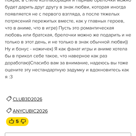
будет дарить друг другу в знак любви, которая иногда
появляется не с первого взгляда, а после тяжелых
потрясений пережитых вместе, как у главных героев,
что в аниме, что в игре) Пусть это романтическая
любовь или братская, брелочки можно же подарить и не
только в этот день, и не только в знак обычной любви))
Ну и бонус - ножичек) Я как фанат игры и аниме хотела
бы в прикол себе такое, что наверное как раз
доработаю)Спасибо вам за внимание, надеюсь вы тоже
оцените эту нестандартную задумку и вдохновитесь как
я :3
CLUB3D2026
ANYCUBIC2026
5