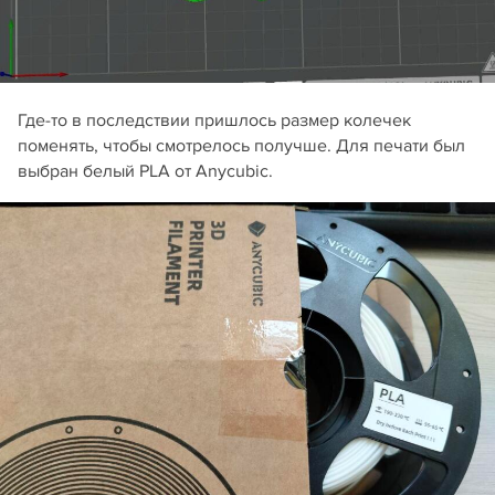
Где-то в последствии пришлось размер колечек
поменять, чтобы смотрелось получше. Для печати был
выбран белый PLA от Anycubic.