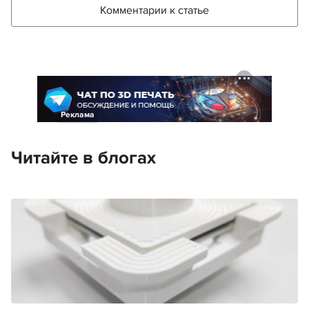
Комментарии к статье
Реклама
Читайте в блогах