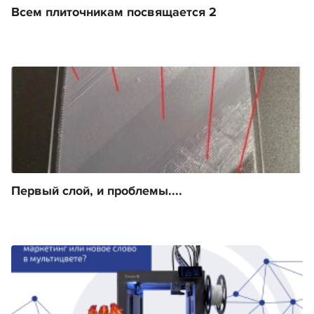
Всем плиточникам посвящается 2
Первый слой, и проблемы....