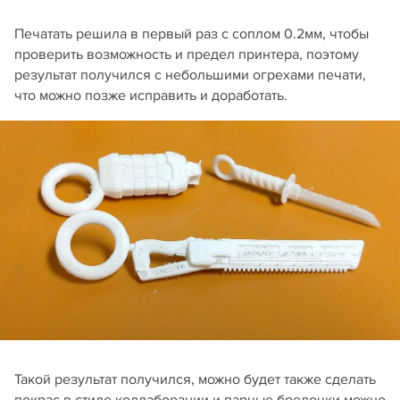
Печатать решила в первый раз с соплом 0.2мм, чтобы
проверить возможность и предел принтера, поэтому
результат получился с небольшими огрехами печати,
что можно позже исправить и доработать.
Такой результат получился, можно будет также сделать
покрас в стиле коллаборации и парные брелочки можно