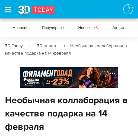
Новости
Популярное
Новое
+8
Акции
3D Today
3D-печать
Необычная коллаборация в
качестве подарка на 14 февраля
Реклама
Необычная коллаборация в
качестве подарка на 14
февраля