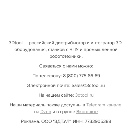
3Dtool — российский дистрибьютор и интегратор 3D-
оборудования, станков с ЧПУ и промышленной
робототехники.
Связаться с нами можно:
По телефону: 8 (800) 775-86-69
Электронной почте: Sales@3dtool.ru
На нашем сайте:
3dtool.ru
Наши материалы также доступны в
Telegram канале
,
на
Dzen
и в группе
Вконтакте
Реклама. ООО "3ДТУЛ". ИНН: 7733905388