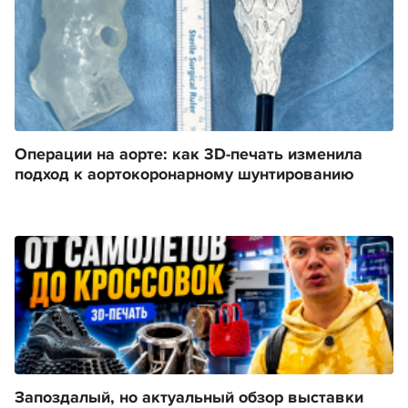
Операции на аорте: как 3D-печать изменила
подход к аортокоронарному шунтированию
Запоздалый, но актуальный обзор выставки