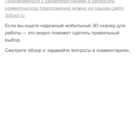
Познакомиться с характеристиками и запросить
коммерческое предложение можно на нашем сайте
3dtool.ru
Если вы ищете надежный мобильный 3D сканер для
работы — это видео поможет сделать правильный
выбор.
Смотрите обзор и задавайте вопросы в комментариях.