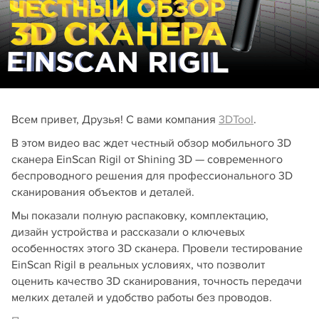
Всем привет, Друзья! С вами компания
3DTool
.
В этом видео вас ждет честный обзор мобильного 3D
сканера EinScan Rigil от Shining 3D — современного
беспроводного решения для профессионального 3D
сканирования объектов и деталей.
Мы показали полную распаковку, комплектацию,
дизайн устройства и рассказали о ключевых
особенностях этого 3D сканера. Провели тестирование
EinScan Rigil в реальных условиях, что позволит
оценить качество 3D сканирования, точность передачи
мелких деталей и удобство работы без проводов.