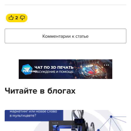
2
Комментарии к статье
Реклама
Читайте в блогах