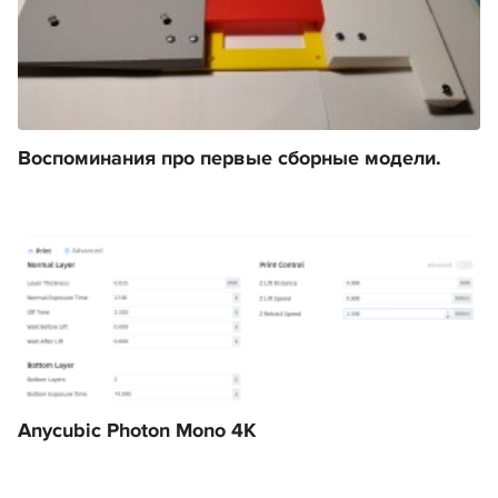
Воспоминания про первые сборные модели.
Anycubic Photon Mono 4K