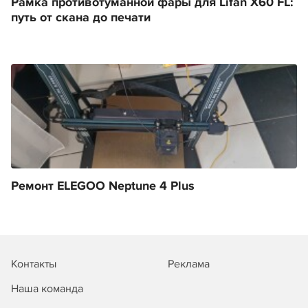
Рамка противотуманной фары для Lifan X60 FL:
путь от скана до печати
Ремонт ELEGOO Neptune 4 Plus
Контакты
Реклама
Наша команда