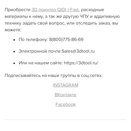
Приобрести
3D принтер QIDI i-Fast
, расходные
материалы к нему, а так же другую ЧПУ и аддитивную
технику задать свой вопрос, или отследить заказ, вы
можете:
По телефону: 8(800)775-86-69
Электронной почте:Sales@3dtool.ru
Или на нашем сайте: https://3dtool.ru/
Подписывайтесь на наши группы в соц.сетях:
INSTAGRAM
ВКонтакте
Facebook