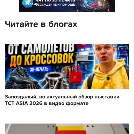
Реклама
Читайте в блогах
Запоздалый, но актуальный обзор выставки
TCT ASIA 2026 в видео формате