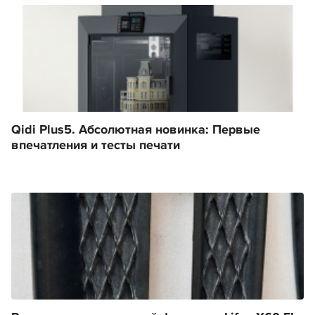
Qidi Plus5. Абсолютная новинка: Первые
впечатления и тесты печати