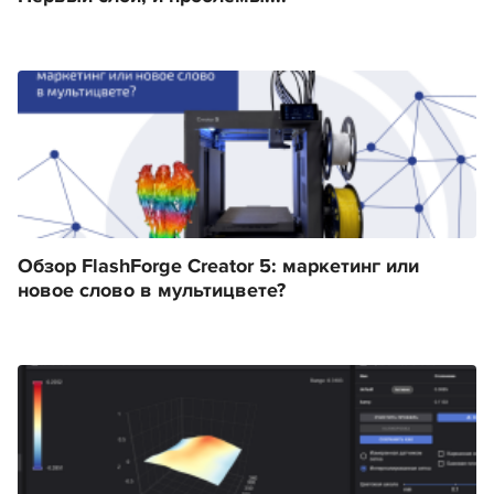
Обзор FlashForge Creator 5: маркетинг или
новое слово в мультицвете?