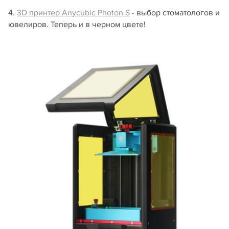
4.
3D принтер Anycubic Photon S
- выбор стоматологов и
ювелиров. Теперь и в черном цвете!