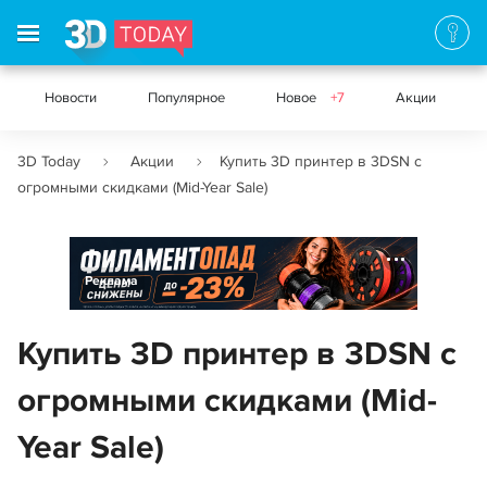
Новости
Популярное
Новое
+7
Акции
3D Today
Акции
Купить 3D принтер в 3DSN с
огромными скидками (Mid-Year Sale)
Реклама
Купить 3D принтер в 3DSN с
огромными скидками (Mid-
Year Sale)