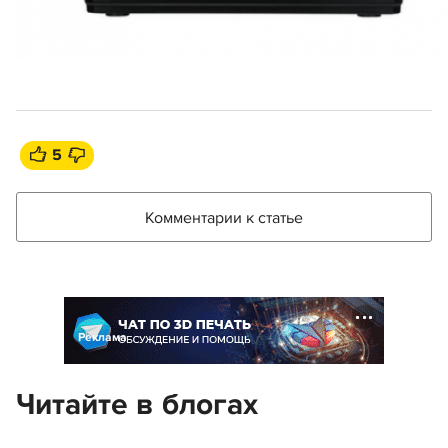
5
Комментарии к статье
Реклама
Читайте в блогах