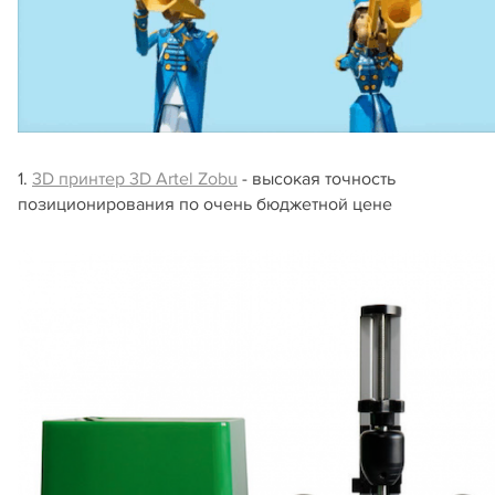
1.
3D принтер 3D Artel Zobu
- высокая точность
позиционирования по очень бюджетной цене