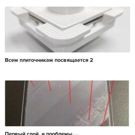
Всем плиточникам посвящается 2
Первый слой, и проблемы....