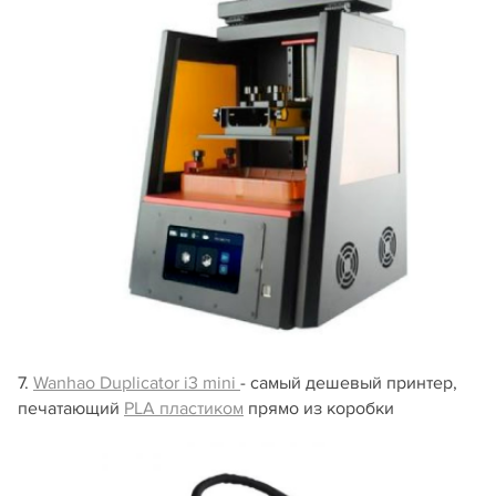
7.
Wanhao Duplicator i3 mini
- самый дешевый принтер,
печатающий
PLA пластиком
прямо из коробки