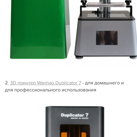
2.
3D принтер Wanhao Duplicator 7
- для домашнего и
для профессионального использования