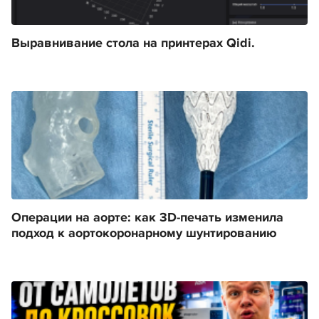
Выравнивание стола на принтерах Qidi.
Операции на аорте: как 3D-печать изменила
подход к аортокоронарному шунтированию