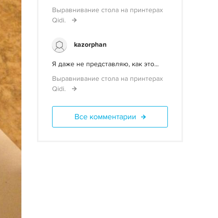
Выравнивание стола на принтерах
Qidi.
kazorphan
Я даже не представляю, как это...
Выравнивание стола на принтерах
Qidi.
Все комментарии