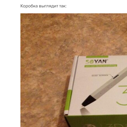
Коробка выглядит так: