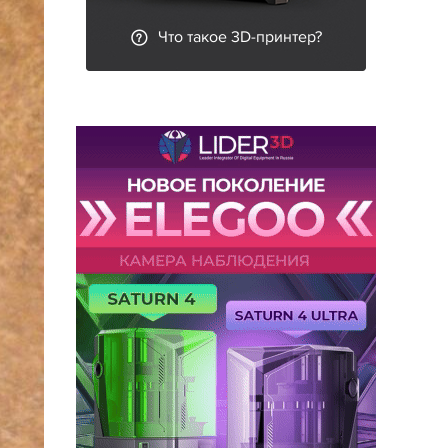
Что такое 3D-принтер?