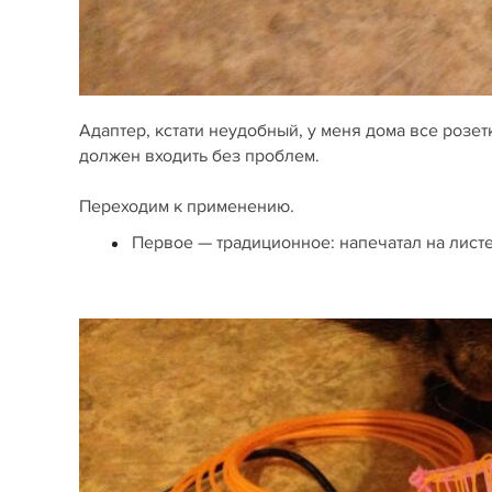
Адаптер, кстати неудобный, у меня дома все розетк
должен входить без проблем.
Переходим к применению.
Первое — традиционное: напечатал на листе