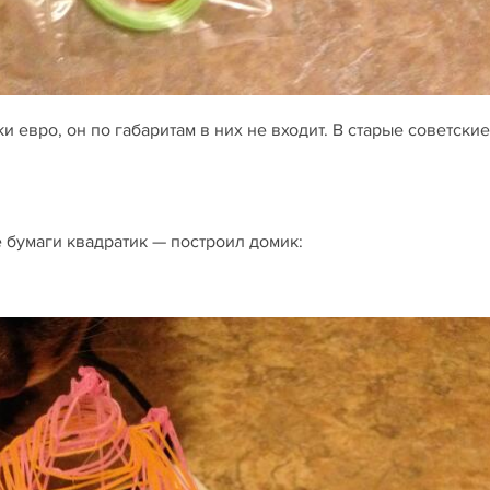
и евро, он по габаритам в них не входит. В старые советские
 бумаги квадратик — построил домик: