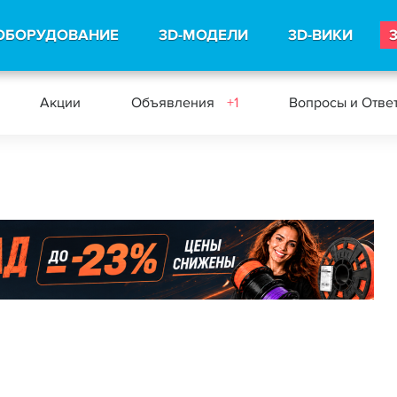
ОБОРУДОВАНИЕ
3D-МОДЕЛИ
3D-ВИКИ
Акции
Объявления
+1
Вопросы и Отве