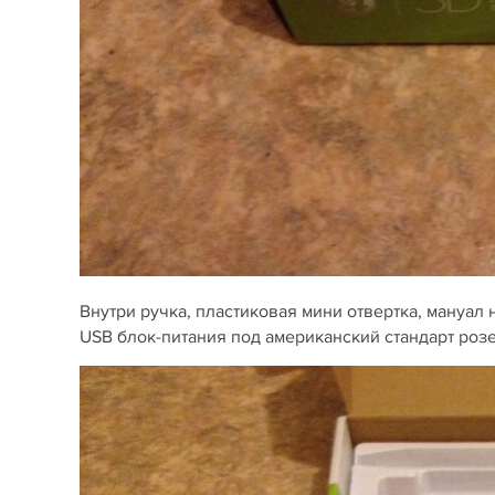
Внутри ручка, пластиковая мини отвертка, мануал 
USB блок-питания под американский стандарт розет