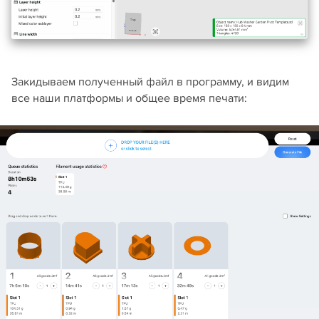
Закидываем полученный файл в программу, и видим
все наши платформы и общее время печати: