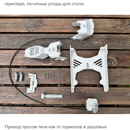
принтера, печатные упоры для стола.
Привод тросом типа как от тормозов в дешевых