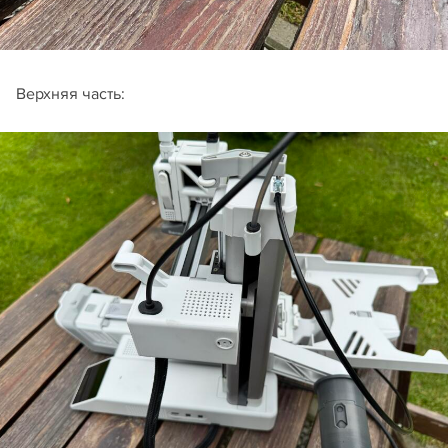
Верхняя часть: