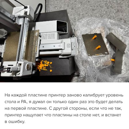
На каждой пластине принтер заново калибрует уровень
стола и PA, я думал он только один раз это будет делать
на первой пластине. С другой стороны, если что не так,
принтер нащупает что пластины на столе нет, и встанет
в ошибку.