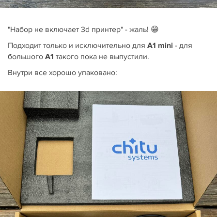
"Набор не включает 3d принтер" - жаль! 😁
Подходит только и исключительно для
A1 mini
- для
большого
A1
такого пока не выпустили.
Внутри все хорошо упаковано: