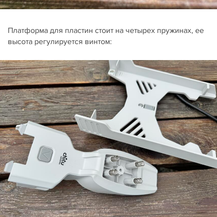
Платформа для пластин стоит на четырех пружинах, ее
высота регулируется винтом: