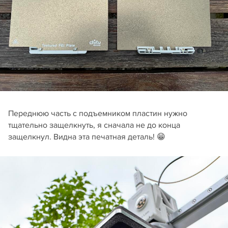
Переднюю часть с подъемником пластин нужно
тщательно защелкнуть, я сначала не до конца
защелкнул. Видна эта печатная деталь! 😁