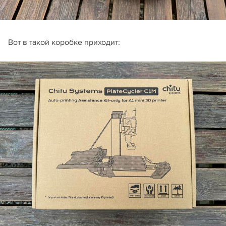
Вот в такой коробке приходит: