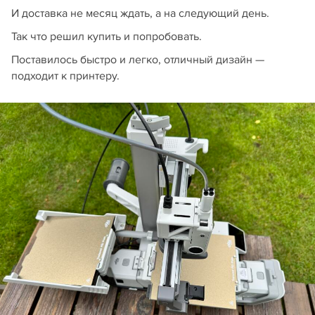
И доставка не месяц ждать, а на следующий день.
Так что решил купить и попробовать.
Поставилось быстро и легко, отличный дизайн —
подходит к принтеру.