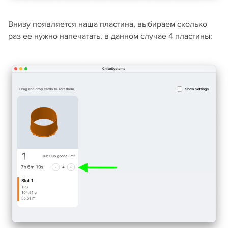
Внизу появляется наша пластина, выбираем сколько
раз ее нужно напечатать, в данном случае 4 пластины: