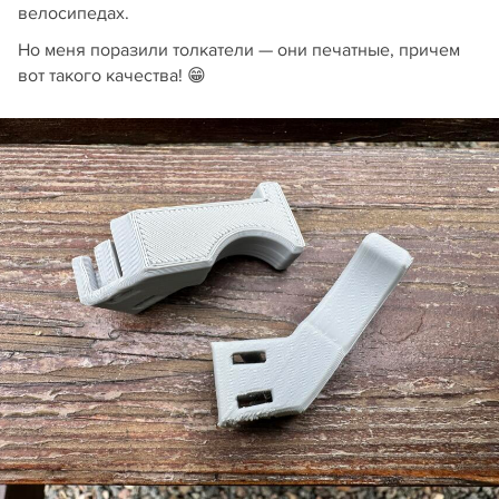
велосипедах.
Но меня поразили толкатели — они печатные, причем
вот такого качества! 😁