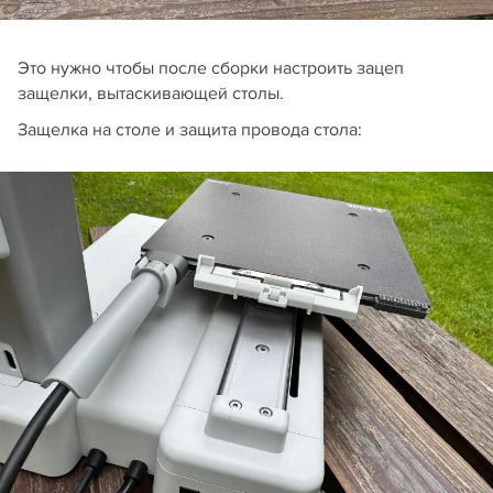
Это нужно чтобы после сборки настроить зацеп
защелки, вытаскивающей столы.
Защелка на столе и защита провода стола: