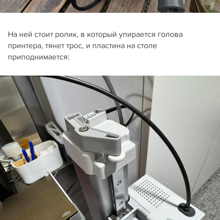
На ней стоит ролик, в который упирается голова
принтера, тянет трос, и пластина на столе
приподнимается: