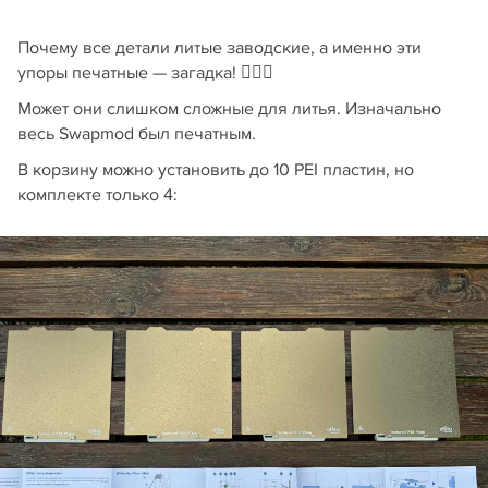
Почему все детали литые заводские, а именно эти
упоры печатные — загадка! 🤷🏻‍♂️
Может они слишком сложные для литья. Изначально
весь Swapmod был печатным.
В корзину можно установить до 10 PEI пластин, но
комплекте только 4: