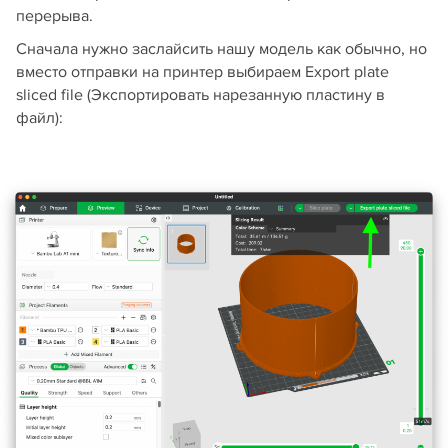
перерыва.
Сначала нужно заслайсить нашу модель как обычно, но
вместо отправки на принтер выбираем Export plate
sliced file (Экспортировать нарезанную пластину в
файл):