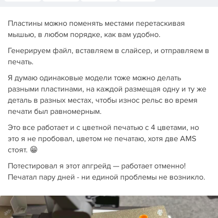
Пластины можно поменять местами перетаскивая
мышью, в любом порядке, как вам удобно.
Генерируем файл, вставляем в слайсер, и отправляем в
печать.
Я думаю одинаковые модели тоже можно делать
разными пластинами, на каждой размещая одну и ту же
деталь в разных местах, чтобы износ рельс во время
печати был равномерным.
Это все работает и с цветной печатью с 4 цветами, но
это я не пробовал, цветом не печатаю, хотя две AMS
стоят. 😁
Потестировал я этот апгрейд — работает отменно!
Печатал пару дней - ни единой проблемы не возникло.