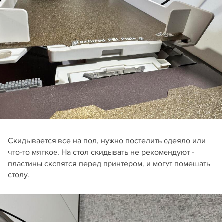
Скидывается все на пол, нужно постелить одеяло или
что-то мягкое. На стол скидывать не рекомендуют -
пластины скопятся перед принтером, и могут помешать
столу.