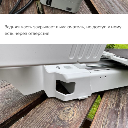
Задняя часть закрывает выключатель, но доступ к нему
есть через отверстия: