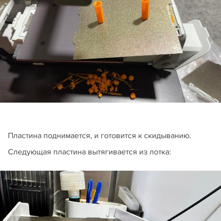
Пластина поднимается, и готовится к скидыванию.
Следующая пластина вытягивается из лотка: