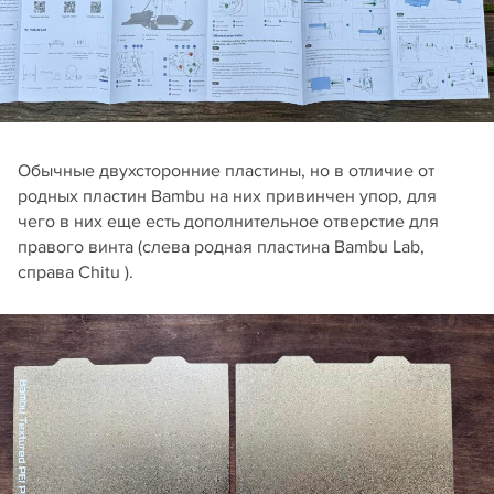
Обычные двухсторонние пластины, но в отличие от
родных пластин Bambu на них привинчен упор, для
чего в них еще есть дополнительное отверстие для
правого винта (слева родная пластина Bambu Lab,
справа Chitu ).