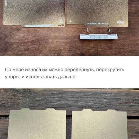
По мере износа их можно перевернуть, перекрутить
упоры, и использовать дальше.