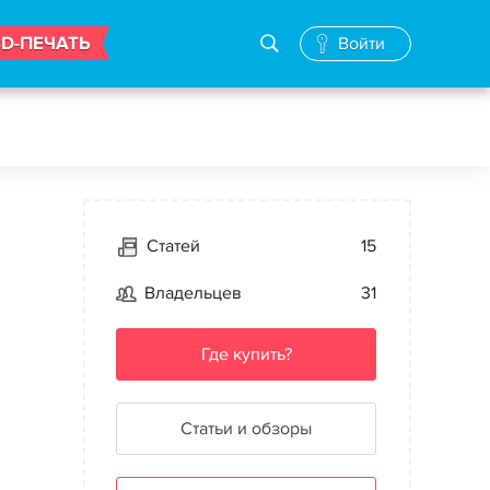
3D-ПЕЧАТЬ
Войти
Статей
15
Владельцев
31
Где купить?
Статьи и обзоры