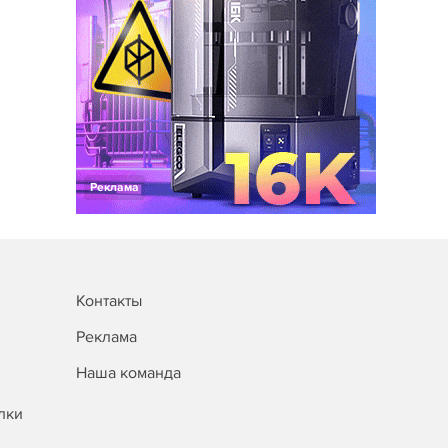
Реклама
Контакты
Реклама
Наша команда
лки