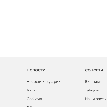
НОВОСТИ
СОЦСЕТИ
Новости индустрии
Вконтакте
Акции
Telegram
События
Наши рассы