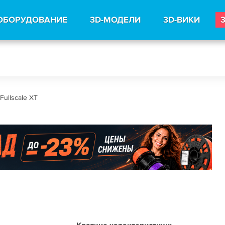
ОБОРУДОВАНИЕ
3D-МОДЕЛИ
3D-ВИКИ
Fullscale XT