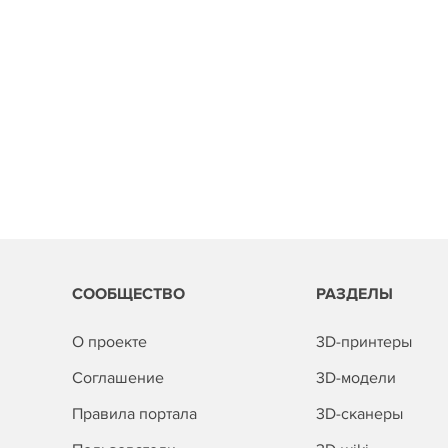
СООБЩЕСТВО
РАЗДЕЛЫ
О проекте
3D-принтеры
Соглашение
3D-модели
Правила портала
3D-сканеры