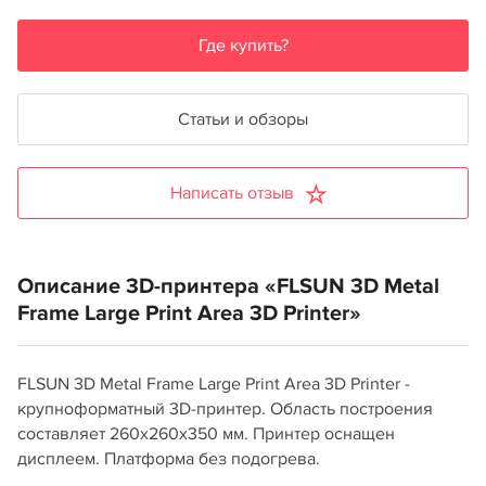
Где купить?
Статьи и обзоры
Написать отзыв
Описание 3D-принтера «FLSUN 3D Metal
Frame Large Print Area 3D Printer»
FLSUN 3D Metal Frame Large Print Area 3D Printer -
крупноформатный 3D-принтер. Область построения
составляет 260x260x350 мм. Принтер оснащен
дисплеем. Платформа без подогрева.