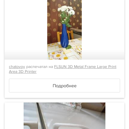
chatovoy
распечатал на
FLSUN 3D Metal Frame Large Print
Area 3D Printer
Подробнее