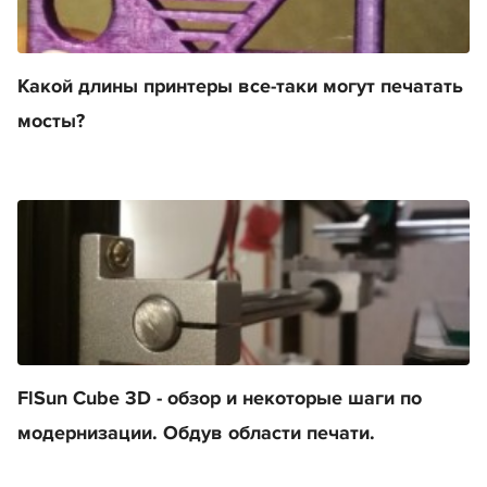
Какой длины принтеры все-таки могут печатать
мосты?
FlSun Cube 3D - обзор и некоторые шаги по
модернизации. Обдув области печати.