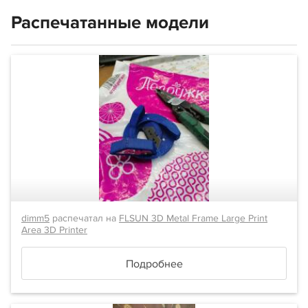
Распечатанные модели
dimm5
распечатал на
FLSUN 3D Metal Frame Large Print
Area 3D Printer
Подробнее