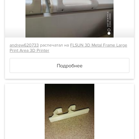
andrew620733
распечатал на
FLSUN 3D Metal Frame Large
Print Area 3D Printer
Подробнее