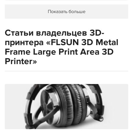
Показать больше
Статьи владельцев 3D-
принтера «FLSUN 3D Metal
Frame Large Print Area 3D
Printer»