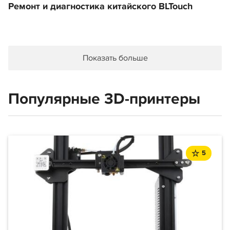
Ремонт и диагностика китайского BLTouch
Показать больше
Популярные 3D-принтеры
5