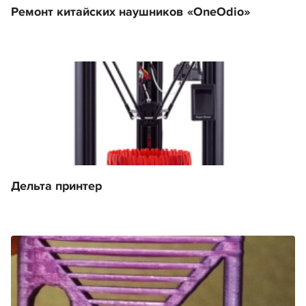
Ремонт китайских наушников «OneOdio»
Дельта принтер