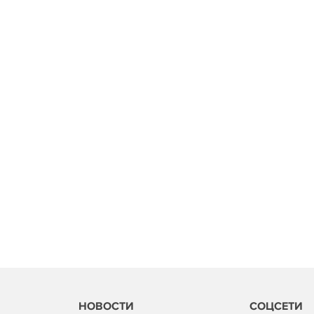
НОВОСТИ
СОЦСЕТИ