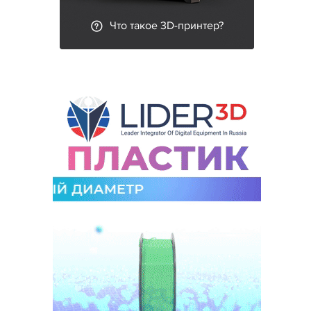
Что такое 3D-принтер?