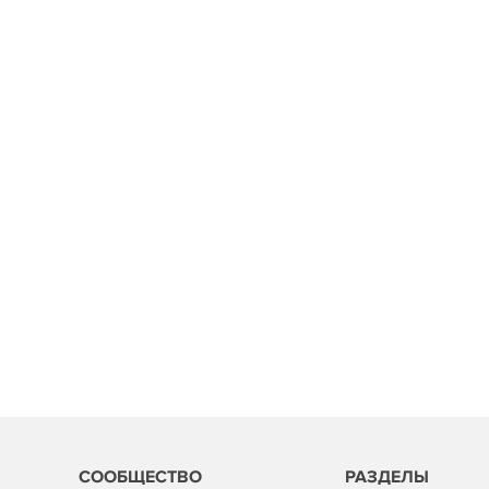
СООБЩЕСТВО
РАЗДЕЛЫ