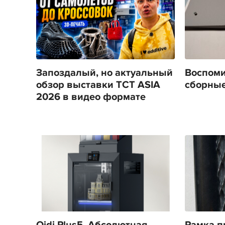
Запоздалый, но актуальный
Воспоми
обзор выставки TCT ASIA
сборные
2026 в видео формате