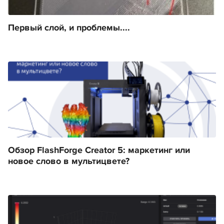
Первый слой, и проблемы....
Обзор FlashForge Creator 5: маркетинг или
новое слово в мультицвете?