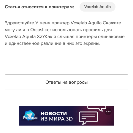
Статья относится к принтерам:
Voxelab Aquila
Здравствуйте.У меня принтер Voxelab Aquila.Скажите
могу ли я в Orcaslicer использовать профиль для
Voxelab Aquila X2?Как я слышал принтеры одинаковые
и единственное различие в них это экраны.
Ответы на вопросы
Реклама