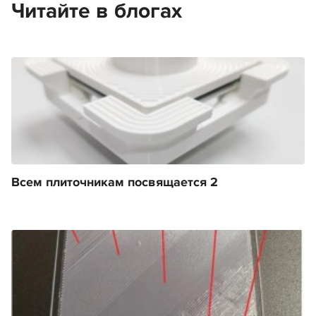
Читайте в блогах
Всем плиточникам посвящается 2