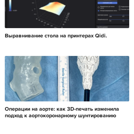
Выравнивание стола на принтерах Qidi.
Операции на аорте: как 3D-печать изменила
подход к аортокоронарному шунтированию