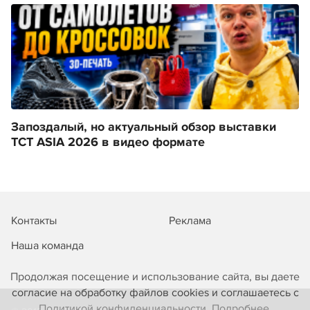
Запоздалый, но актуальный обзор выставки
TCT ASIA 2026 в видео формате
Контакты
Реклама
Наша команда
Продолжая посещение и использование сайта, вы даете
согласие на обработку файлов cookies и соглашаетесь с
Политикой конфиденциальности. Подробнее.