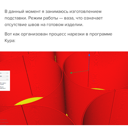
В данный момент я занимаюсь изготовлением
подставки. Режим работы — ваза, что означает
отсутствие швов на готовом изделии.
Вот как организован процесс нарезки в программе
Кура: