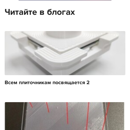
Читайте в блогах
Всем плиточникам посвящается 2