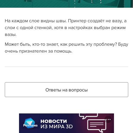
На каждом слое видны швы. Принтер создаёт не вазу, а
слои с одной стенкой, хотя в настройках выбран режим
вазы.
Может быть, кто-то знает, как решить эту проблему? Буду
очень признателен за помощь.
Ответы на вопросы
Реклама