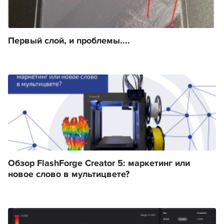
Первый слой, и проблемы....
Обзор FlashForge Creator 5: маркетинг или
новое слово в мультицвете?