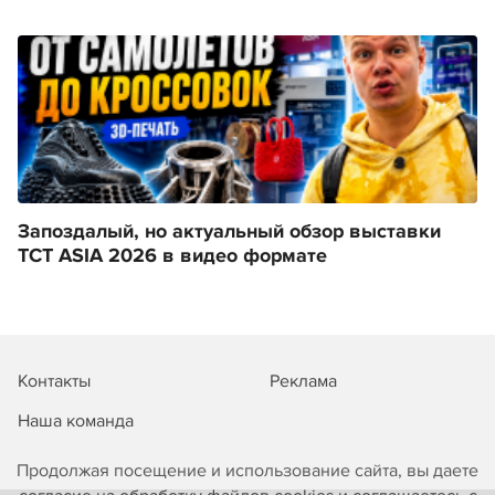
Запоздалый, но актуальный обзор выставки
TCT ASIA 2026 в видео формате
Контакты
Реклама
Наша команда
Продолжая посещение и использование сайта, вы даете