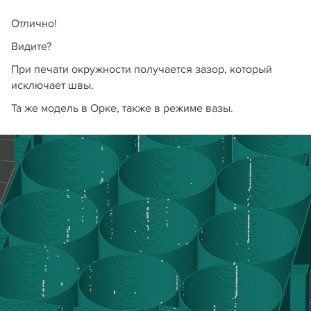
Отлично!
Видите?
При печати окружности получается зазор, который
исключает швы.
Та же модель в Орке, также в режиме вазы.