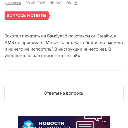
учащийся
08.06.2026
699
15
ВОПРОСЫ И ОТВЕТЫ
Захотел печатать на Бамбулаб пластиком от Creality, а
АМS не принимает. Меток-то нет. Как обойти этот момент
и ничего не испортить? В инструкции ничего нет. В
Интернете начал поиск с этого сайта.
Ответы на вопросы
Реклама