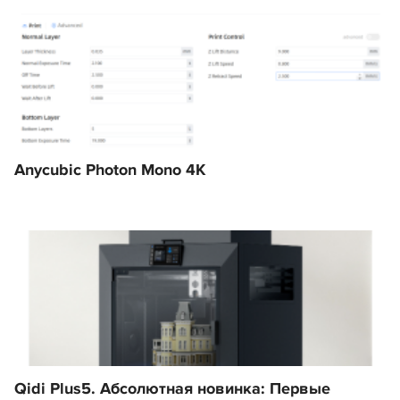
Anycubic Photon Mono 4K
Qidi Plus5. Абсолютная новинка: Первые