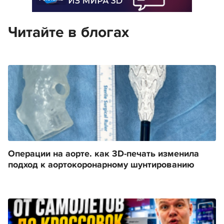
Читайте в блогах
Операции на аорте. как 3D-печать изменила
подход к аортокоронарному шунтированию