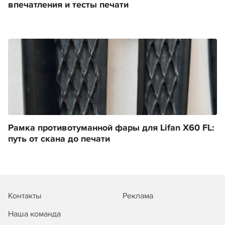
впечатления и тесты печати
Рамка противотуманной фары для Lifan X60 FL:
путь от скана до печати
Контакты
Реклама
Наша команда