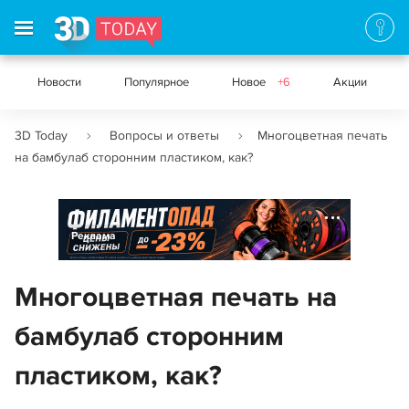
Новости
Популярное
Новое
+6
Акции
3D Today
Вопросы и ответы
Многоцветная печать
на бамбулаб сторонним пластиком, как?
Реклама
Многоцветная печать на
бамбулаб сторонним
пластиком, как?