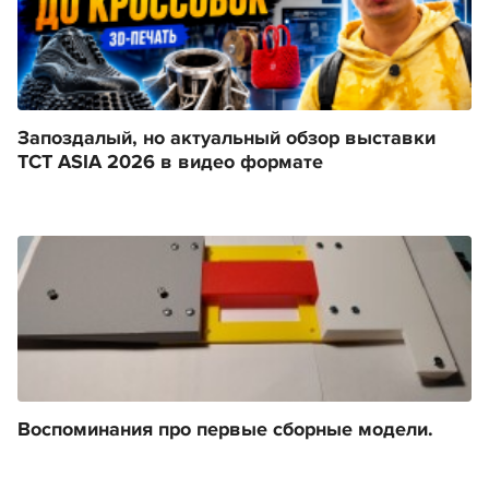
Запоздалый, но актуальный обзор выставки
TCT ASIA 2026 в видео формате
Воспоминания про первые сборные модели.