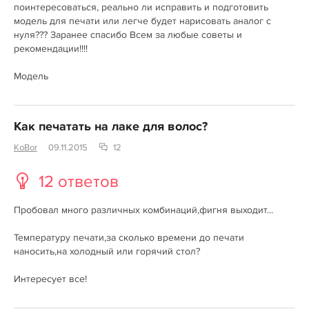
поинтересоваться, реально ли исправить и подготовить
модель для печати или легче будет нарисовать аналог с
нуля??? Заранее спасибо Всем за любые советы и
рекомендации!!!!
Модель
Как печатать на лаке для волос?
KoBor
09.11.2015
12
12 ответов
Пробовал много различных комбинаций,фигня выходит...
Температуру печати,за сколько времени до печати
наносить,на холодный или горячий стол?
Интересует все!