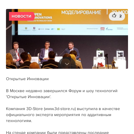
2
НОВОСТИ
Открытые Инновации
В Москве недавно завершился Форум и шоу технологий
'Открытые Инновации'.
Компания 3D-Store (www.3d-store.ru) выступила в качестве
официального эксперта мероприятия по аддитивным
технологиям.
На стенде компании были представлены последние