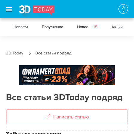
Новости
Популярное
Новое
+15
Акции
3D Today
Все статьи подряд
Реклама
Все статьи 3DToday подряд
Написать статью