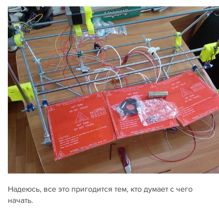
Надеюсь, все это пригодится тем, кто думает с чего
начать.