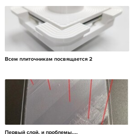
Всем плиточникам посвящается 2
Первый слой, и проблемы....