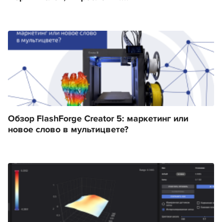
Обзор FlashForge Creator 5: маркетинг или
новое слово в мультицвете?