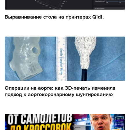
Выравнивание стола на принтерах Qidi.
Операции на аорте: как 3D-печать изменила
подход к аортокоронарному шунтированию