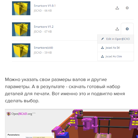
Можно указать свои размеры валов и другие
параметры. А в результате - скачать готовый набор
деталей для печати. Вот именно это и подвигло меня
сделать выбор.