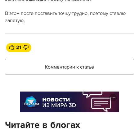
В этом посте поставить точку трудно, поэтому ставлю
запятую,
21
Комментарии к статье
Реклама
Читайте в блогах