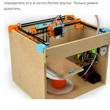
переделать его в нечто более крутое. Только ремня
докупить.