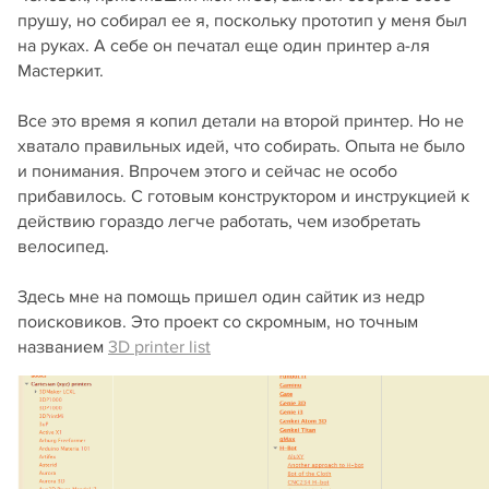
прушу, но собирал ее я, поскольку прототип у меня был
на руках. А себе он печатал еще один принтер а-ля
Мастеркит.
Все это время я копил детали на второй принтер. Но не
хватало правильных идей, что собирать. Опыта не было
и понимания. Впрочем этого и сейчас не особо
прибавилось. С готовым конструктором и инструкцией к
действию гораздо легче работать, чем изобретать
велосипед.
Здесь мне на помощь пришел один сайтик из недр
поисковиков. Это проект со скромным, но точным
названием
3D printer list