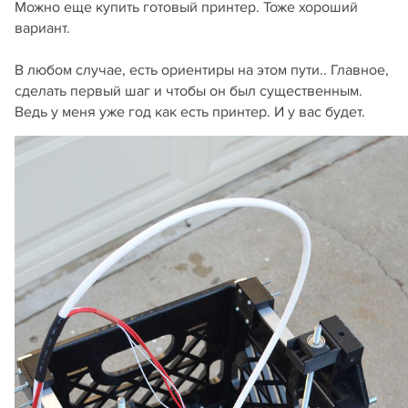
Можно еще купить готовый принтер. Тоже хороший
вариант.
В любом случае, есть ориентиры на этом пути.. Главное,
сделать первый шаг и чтобы он был существенным.
Ведь у меня уже год как есть принтер. И у вас будет.