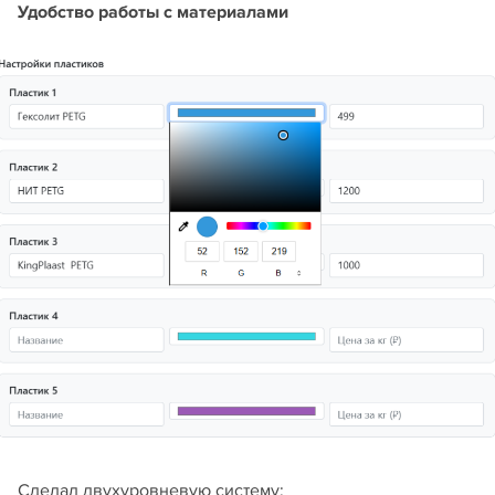
Удобство работы с материалами
Сделал двухуровневую систему: