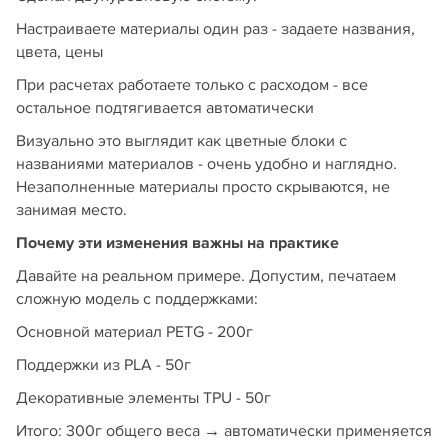
Настраиваете материалы один раз - задаете названия,
цвета, цены
При расчетах работаете только с расходом - все
остальное подтягивается автоматически
Визуально это выглядит как цветные блоки с
названиями материалов - очень удобно и наглядно.
Незаполненные материалы просто скрываются, не
занимая место.
Почему эти изменения важны на практике
Давайте на реальном примере. Допустим, печатаем
сложную модель с поддержками:
Основной материал PETG - 200г
Поддержки из PLA - 50г
Декоративные элементы TPU - 50г
Итого: 300г общего веса → автоматически применяется