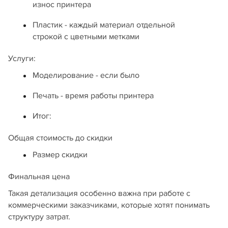
износ принтера
Пластик - каждый материал отдельной
строкой с цветными метками
Услуги:
Моделирование - если было
Печать - время работы принтера
Итог:
Общая стоимость до скидки
Размер скидки
Финальная цена
Такая детализация особенно важна при работе с
коммерческими заказчиками, которые хотят понимать
структуру затрат.