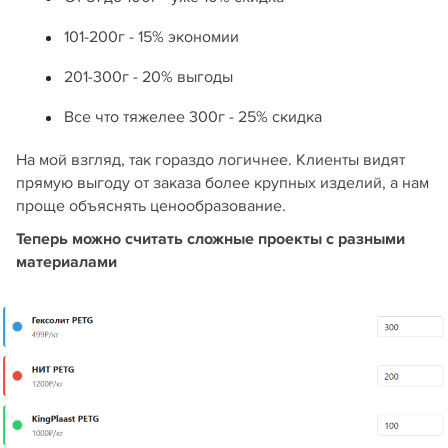
101-200г - 15% экономии
201-300г - 20% выгоды
Все что тяжелее 300г - 25% скидка
На мой взгляд, так гораздо логичнее. Клиенты видят
прямую выгоду от заказа более крупных изделий, а нам
проще объяснять ценообразование.
Теперь можно считать сложные проекты с разными
материалами