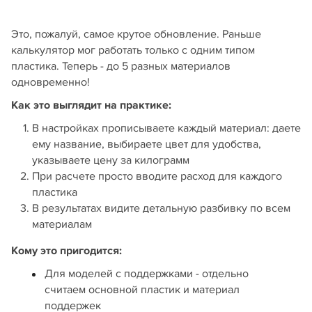
Это, пожалуй, самое крутое обновление. Раньше
калькулятор мог работать только с одним типом
пластика. Теперь - до 5 разных материалов
одновременно!
Как это выглядит на практике:
В настройках прописываете каждый материал: даете
ему название, выбираете цвет для удобства,
указываете цену за килограмм
При расчете просто вводите расход для каждого
пластика
В результатах видите детальную разбивку по всем
материалам
Кому это пригодится:
Для моделей с поддержками - отдельно
считаем основной пластик и материал
поддержек