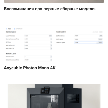
Воспоминания про первые сборные модели.
Anycubic Photon Mono 4K