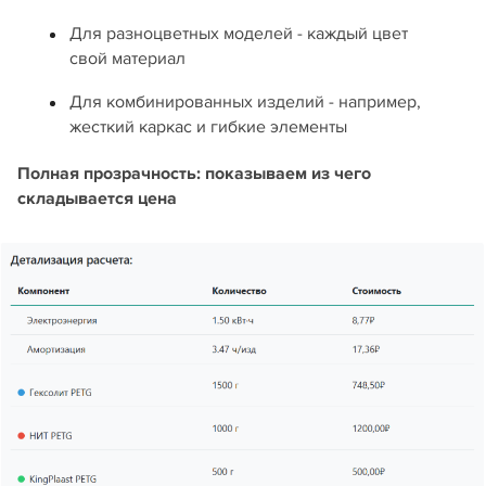
Для разноцветных моделей - каждый цвет
свой материал
Для комбинированных изделий - например,
жесткий каркас и гибкие элементы
Полная прозрачность: показываем из чего
складывается цена