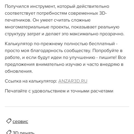
Получился инструмент, который действительно
соответствует потребностям современных 3D-
печатников. Он умеет считать сложные
многоматериальные проекты, показывает реальную
структуру затрат и делает это максимально прозрачно.
Калькулятор по-прежнему полностью бесплатный -
просто моя благодарность сообществу. Попробуйте в
работе, и если будут идеи по улучшению - пишите! Все
предложения внимательно изучаю и часто внедряю в
обновления.
Ссылка на калькулятор:
ANZAR3D.RU
Печатайте с удовольствием и точными расчетами
сервис
3D печать