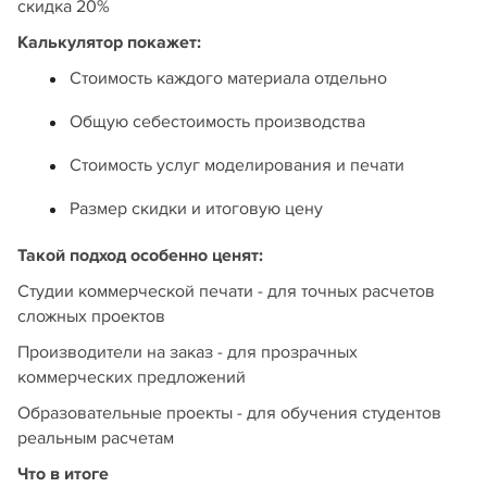
скидка 20%
Калькулятор покажет:
Стоимость каждого материала отдельно
Общую себестоимость производства
Стоимость услуг моделирования и печати
Размер скидки и итоговую цену
Такой подход особенно ценят:
Студии коммерческой печати - для точных расчетов
сложных проектов
Производители на заказ - для прозрачных
коммерческих предложений
Образовательные проекты - для обучения студентов
реальным расчетам
Что в итоге