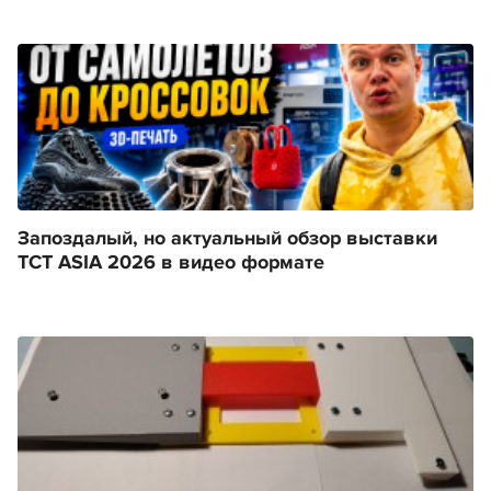
Запоздалый, но актуальный обзор выставки
TCT ASIA 2026 в видео формате