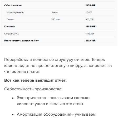
Переработали полностью структуру отчетов. Теперь
клиент видит не просто итоговую цифру, а понимает, за
что именно платит.
Вот как теперь выглядит отчет:
Себестоимость производства:
Электричество - показываем сколько
киловатт ушло и сколько это стоит
Амортизация оборудования - учитываем