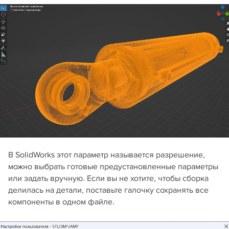
В SolidWorks этот параметр называется разрешение,
можно выбрать готовые предустановленные параметры
или задать вручную. Если вы не хотите, чтобы сборка
делилась на детали, поставьте галочку сохранять все
компоненты в одном файле.