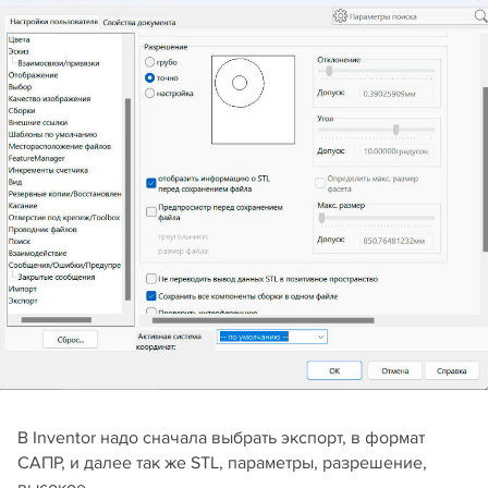
В Inventor надо сначала выбрать экспорт, в формат
САПР, и далее так же STL, параметры, разрешение,
высокое.