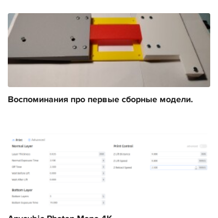
Воспоминания про первые сборные модели.