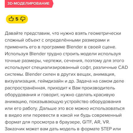
3D-МОДЕЛИРОВАНИЕ
5
Давайте представим, что нужно взять геометрически
сложный объект с определёнными размерами и
применить его в программе Blender в своей сцене.
Используя Blender трудно строить модели используя
точные размеры, чертежи, сечения, поэтому для этого
используют специализированный софт, различные CAD
системы. Blender силен в других вещах, анимация,
визуализация, геймдизайн и др. Задача на самом деле
распространённая, приходит к Вам производитель
оборудования и говорит, нужно сделать красивую
анимацию, показывающую устройство оборудования
или его работу. Дальше это все можно использоваться
в видео или перевести в какой ни будь современный
формат для просмотра в браузере, GlTF, AR, VR.
Заказчик может вам дать модель в формате STEP или