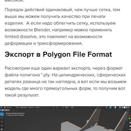
Порядок действий одинаковый, чем лучше сетка, тем
выше мы можем получить качество при печати
изделия. А если надо облегчить сетку, используем
возможности Blender, например можно применить
limited dissolve, это повлияет на возможности
деформации и трансформирования.
Экспорт в Polygon File Format
Рассмотрим еще один вариант экспорта, через формат
файла полигона *.ply. На цилиндрических, сферических
деталях разница не так наглядна, а вот если мы возьмем
модель где много прямоугольных форм, то получим вот
такой результат: