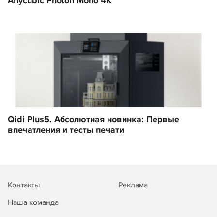
Anycubic Photon Mono 4K
Qidi Plus5. Абсолютная новинка: Первые
впечатления и тесты печати
Контакты
Реклама
Наша команда