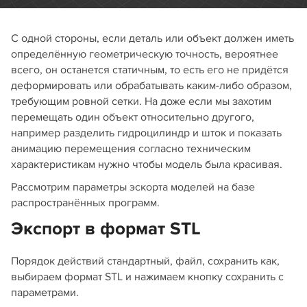
С одной стороны, если деталь или объект должен иметь
определённую геометрическую точность, вероятнее
всего, он останется статичным, то есть его не придётся
деформировать или обрабатывать каким-либо образом,
требующим ровной сетки. На доже если мы захотим
перемещать один объект относительно другого,
например разделить гидроцилиндр и шток и показать
анимацию перемещения согласно техническим
характеристикам нужно чтобы модель была красивая.
Рассмотрим параметры эскорта моделей на базе
распространённых программ.
Экспорт в формат STL
Порядок действий стандартный, файл, сохранить как,
выбираем формат STL и нажимаем кнопку сохранить с
параметрами.