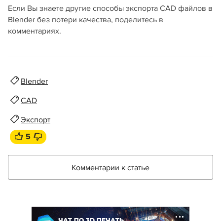
Если Вы знаете другие способы экспорта CAD файлов в
Blender без потери качества, поделитесь в
комментариях.
Blender
CAD
Экспорт
5
Комментарии к статье