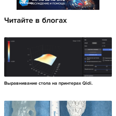
Реклама
Читайте в блогах
Выравнивание стола на принтерах Qidi.