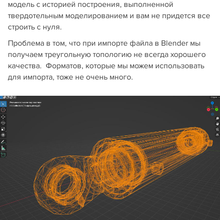
модель с историей построения, выполненной
твердотельным моделированием и вам не придется все
строить с нуля.
Проблема в том, что при импорте файла в Blender мы
получаем треугольную топологию не всегда хорошего
качества. Форматов, которые мы можем использовать
для импорта, тоже не очень много.