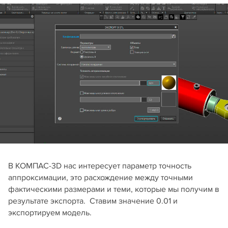
В КОМПАС-3D нас интересует параметр точность
аппроксимации, это расхождение между точными
фактическими размерами и теми, которые мы получим в
результате экспорта. Ставим значение 0.01 и
экспортируем модель.