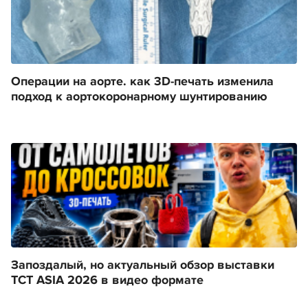
Операции на аорте. как 3D-печать изменила
подход к аортокоронарному шунтированию
Запоздалый, но актуальный обзор выставки
TCT ASIA 2026 в видео формате