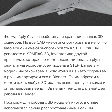
Формат *.ply был разработан для хранения данных 3D
сканеров. Не все CAD умеют экспортировать в него. Но
зато все они умеют экспортировать в STEP. Если Вы
работаете в КОМПАС-3D, Inventor или другой
программе, которая не может экспортировать в ply, то
сначала мы экспортируем модель в STEP. Далее эту
модель мы открываем в SolidWorks и из него сохраняем
в ply и импортируем его в Blender. Таким образом мы
можем взять любую 3D модель выполненную в кадах и
оптимизировать ее для 3д печати или для дальнейшей
работы в Blender.
Программ для работы с 3D моделей много, в статье я
использовал самые распространённые. Если Вы