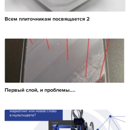
Всем плиточникам посвящается 2
Первый слой, и проблемы....