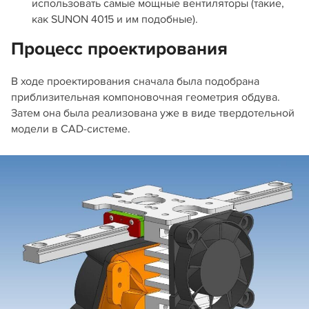
использовать самые мощные вентиляторы (такие,
как SUNON 4015 и им подобные).
Процесс проектирования
В ходе проектирования сначала была подобрана
приблизительная компоновочная геометрия обдува.
Затем она была реализована уже в виде твердотельной
модели в CAD-системе.