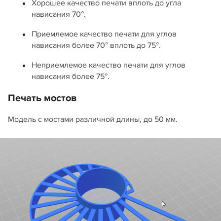
Хорошее качество печати вплоть до угла
нависания 70°.
Приемлемое качество печати для углов
нависания более 70° вплоть до 75°.
Неприемлемое качество печати для углов
нависания более 75°.
Печать мостов
Модель с мостами различной длины, до 50 мм.