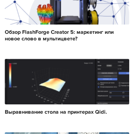
Обзор FlashForge Creator 5: маркетинг или
новое слово в мультицвете?
Выравнивание стола на принтерах Qidi.