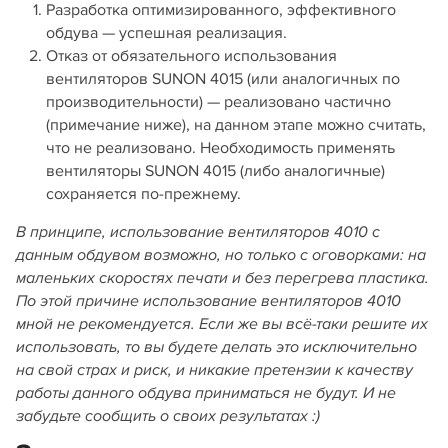
Разработка оптимизированного, эффективного
обдува — успешная реализация.
Отказ от обязательного использования
вентиляторов SUNON 4015 (или аналогичных по
производительности) — реализовано частично
(примечание ниже), на данном этапе можно считать,
что не реализовано. Необходимость применять
вентиляторы SUNON 4015 (либо аналогичные)
сохраняется по-прежнему.
В принципе, использование вентиляторов 4010 с
данным обдувом возможно, но только с оговорками: на
маленьких скоростях печати и без перегрева пластика.
По этой причине использование вентиляторов 4010
мной не рекомендуется. Если же вы всё-таки решите их
использовать, то вы будете делать это исключительно
на свой страх и риск, и никакие претензии к качеству
работы данного обдува приниматься не будут. И не
забудьте сообщить о своих результатах :)