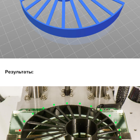
Результаты: