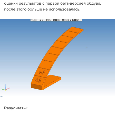
оценки результатов с первой бета-версией обдува,
после этого больше не использовалась.
Результаты: