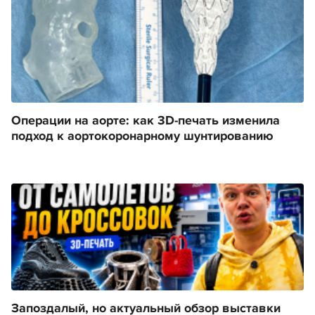
Операции на аорте: как 3D-печать изменила
подход к аортокоронарному шунтированию
Запоздалый, но актуальный обзор выставки