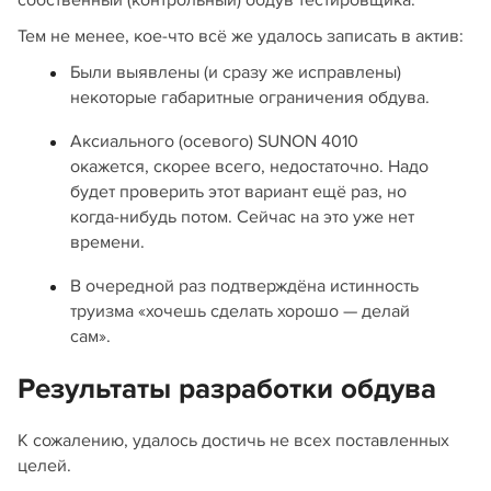
Тем не менее, кое-что всё же удалось записать в актив:
Были выявлены (и сразу же исправлены)
некоторые габаритные ограничения обдува.
Аксиального (осевого) SUNON 4010
окажется, скорее всего, недостаточно. Надо
будет проверить этот вариант ещё раз, но
когда-нибудь потом. Сейчас на это уже нет
времени.
В очередной раз подтверждёна истинность
труизма «хочешь сделать хорошо — делай
сам».
Результаты разработки обдува
К сожалению, удалось достичь не всех поставленных
целей.