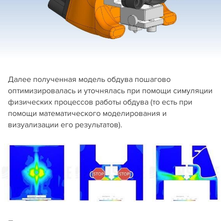
Далее полученная модель обдува пошагово
оптимизировалась и уточнялась при помощи симуляции
физических процессов работы обдува (то есть при
помощи математического моделирования и
визуализации его результатов).