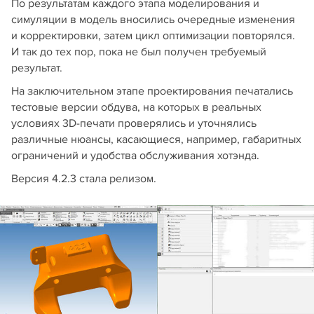
По результатам каждого этапа моделирования и
симуляции в модель вносились очередные изменения
и корректировки, затем цикл оптимизации повторялся.
И так до тех пор, пока не был получен требуемый
результат.
На заключительном этапе проектирования печатались
тестовые версии обдува, на которых в реальных
условиях 3D-печати проверялись и уточнялись
различные нюансы, касающиеся, например, габаритных
ограничений и удобства обслуживания хотэнда.
Версия 4.2.3 стала релизом.