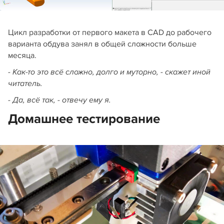
Цикл разработки от первого макета в CAD до рабочего
варианта обдува занял в общей сложности больше
месяца.
- Как-то это всё сложно, долго и муторно, - скажет иной
читатель.
- Да, всё так, - отвечу ему я.
Домашнее тестирование