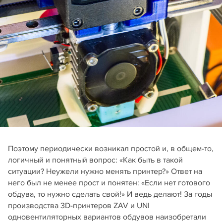
Поэтому периодически возникал простой и, в общем-то,
логичный и понятный вопрос: «Как быть в такой
ситуации? Неужели нужно менять принтер?» Ответ на
него был не менее прост и понятен: «Если нет готового
обдува, то нужно сделать свой!» И ведь делают! За годы
производства 3D-принтеров ZAV и UNI
одновентиляторных вариантов обдувов наизобретали