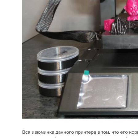
Вся изюминка данного принтера в том, что его кор