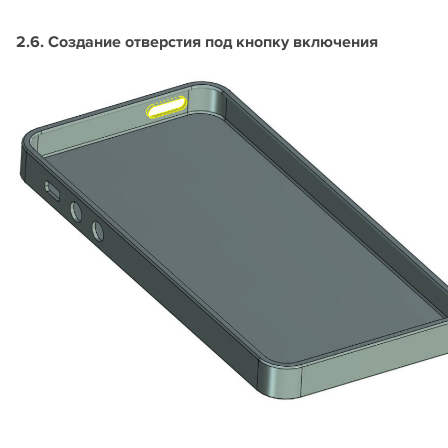
2.6. Создание отверстия под кнопку включения