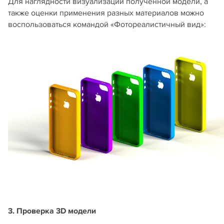
Для наглядности визуализации полученной модели, а
также оценки применения разных материалов можно
воспользоваться командой «Фотореалистичный вид»:
3. Проверка 3D модели