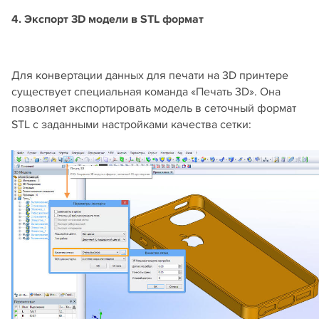
4. Экспорт 3D модели в STL формат
Для конвертации данных для печати на 3D принтере
существует специальная команда «Печать 3D». Она
позволяет экспортировать модель в сеточный формат
STL с заданными настройками качества сетки: