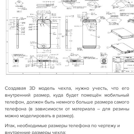
Создавая 3D модель чехла, нужно учесть, что его
внутренний размер, куда будет помещён мобильный
телефон, должен быть немного больше размера самого
телефона (в зависимости от материала – для резины
можно моделировать в размер).
Итак, необходимые размеры телефона по чертежу и
внутренние размеры чехла: