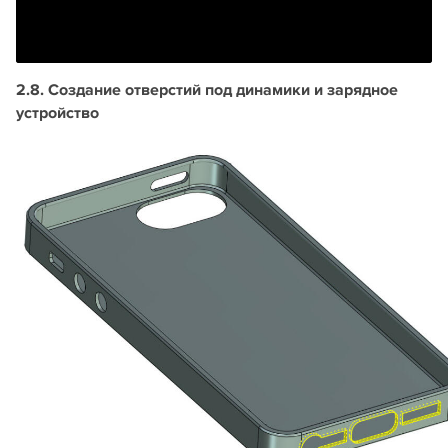
2.8. Создание отверстий под динамики и зарядное
устройство