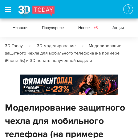
Новости
Популярное
Новое
+8
Акции
3D Today
3D-моделирование
Моделирование
защитного чехла для мобильного телефона (на примере
iPhone 5s) и 3D печать полученной модели
Реклама
Моделирование защитного
чехла для мобильного
телефона (на примере