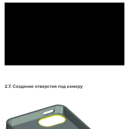
2.7. Создание отверстия под камеру