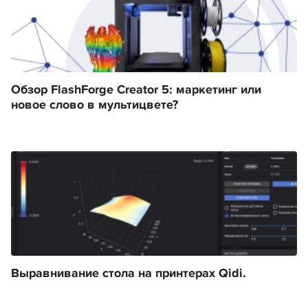
Обзор FlashForge Creator 5: маркетинг или
новое слово в мультицвете?
Выравнивание стола на принтерах Qidi.