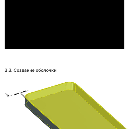
2.3. Создание оболочки