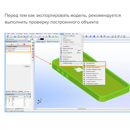
Перед тем как экспортировать модель, рекомендуется
выполнить проверку построенного объекта: