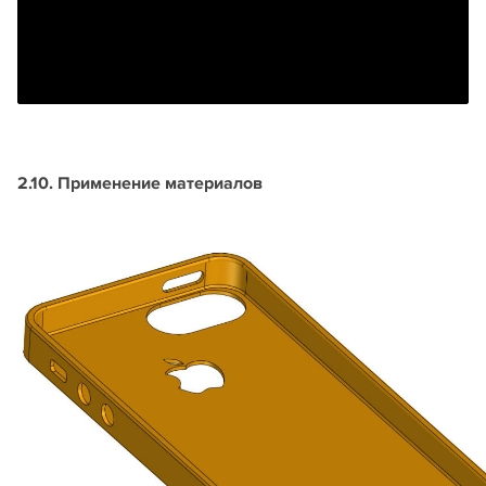
2.10. Применение материалов