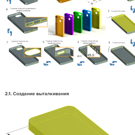
2.1. Создание выталкивания