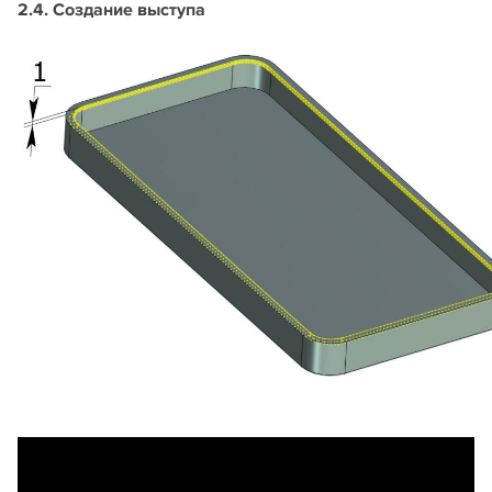
2.4. Создание выступа