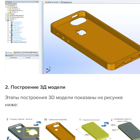
2. Построение 3Д модели
Этапы построения 3D модели показаны на рисунке
ниже: