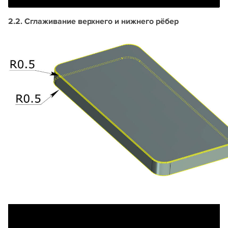
2.2. Сглаживание верхнего и нижнего рёбер