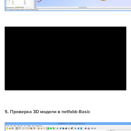
5. Проверка 3D модели в netfabb Basic