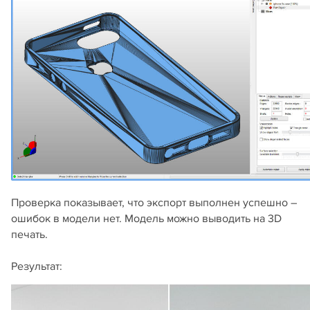
Проверка показывает, что экспорт выполнен успешно –
ошибок в модели нет. Модель можно выводить на 3D
печать.
Результат: