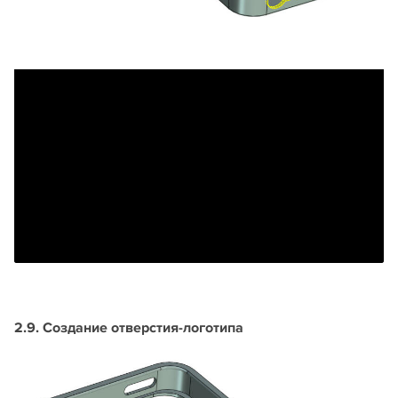
2.9. Создание отверстия-логотипа