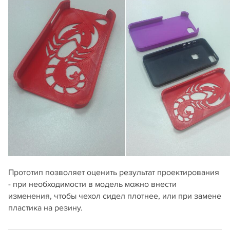
Прототип позволяет оценить результат проектирования
- при необходимости в модель можно внести
изменения, чтобы чехол сидел плотнее, или при замене
пластика на резину.