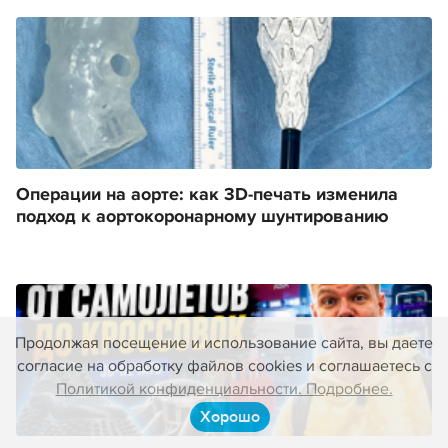
Операции на аорте: как 3D-печать изменила
подход к аортокоронарному шунтированию
Продолжая посещение и использование сайта, вы даете
согласие на обработку файлов cookies и соглашаетесь с
Политикой конфиденциальности. Подробнее.
Хорошо