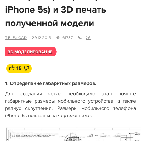
iPhone 5s) и 3D печать
полученной модели
T-FLEX CAD
29.12.2015
61787
26
3D-МОДЕЛИРОВАНИЕ
15
1. Определение габаритных размеров.
Для создания чехла необходимо знать точные
габаритные размеры мобильного устройства, а также
радиус скругления. Размеры мобильного телефона
iPhone 5s показаны на чертеже ниже: