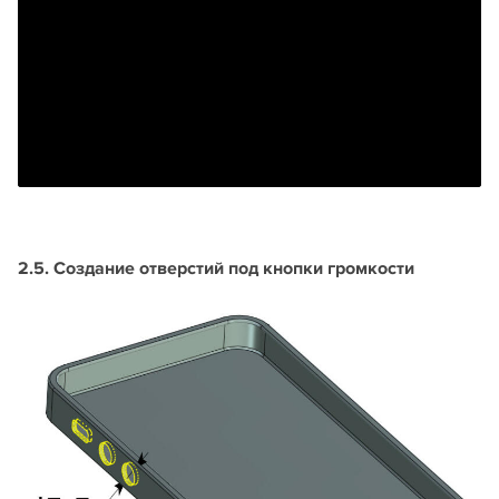
2.5. Создание отверстий под кнопки громкости