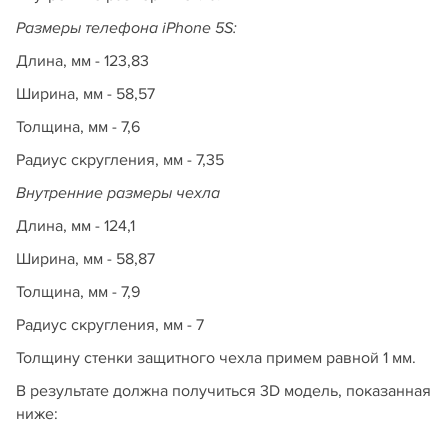
Размеры телефона iPhone 5S:
Длина, мм - 123,83
Ширина, мм - 58,57
Толщина, мм - 7,6
Радиус скругления, мм - 7,35
Внутренние размеры чехла
Длина, мм - 124,1
Ширина, мм - 58,87
Толщина, мм - 7,9
Радиус скругления, мм - 7
Толщину стенки защитного чехла примем равной 1 мм.
В результате должна получиться 3D модель, показанная
ниже: