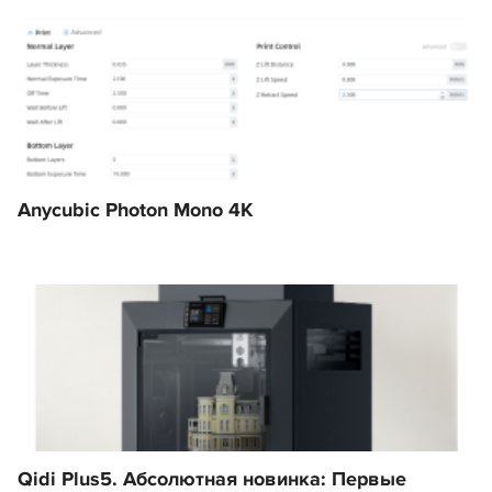
Anycubic Photon Mono 4K
Qidi Plus5. Абсолютная новинка: Первые