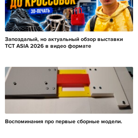
Запоздалый, но актуальный обзор выставки
TCT ASIA 2026 в видео формате
Воспоминания про первые сборные модели.