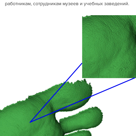
работникам, сотрудникам музеев и учебных заведений.