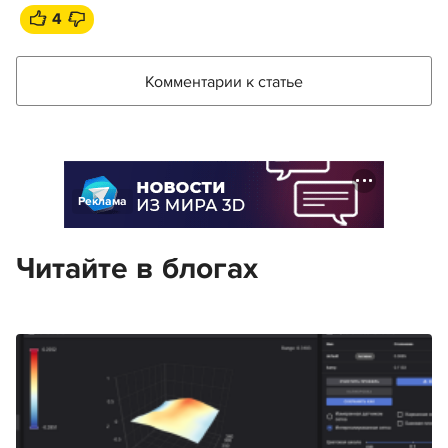
4
Комментарии к статье
Реклама
Читайте в блогах