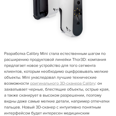
Разработка Calibry Mini стала естественным шагом по
расширению продуктовой линейки Thor3D: компания
предлагает новое устройство для того сегмента
клиентов, которым необходимо оцифровывать мелкие
объекты. Mini унаследовал лучшие технические
возможности
оригинального 3D-сканера Calibry
: он
захватывает черные, блестящие объекты, острые края,
а также сканирует в высоком разрешении, поэтому
видны даже самые мелкие детали, например отпечатки
пальцев. Новый 3D-сканер с интуитивно понятным
интерфейсом будет интересен медицинским