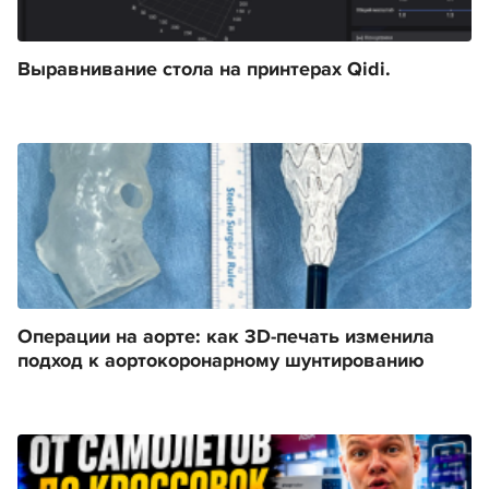
Выравнивание стола на принтерах Qidi.
Операции на аорте: как 3D-печать изменила
подход к аортокоронарному шунтированию