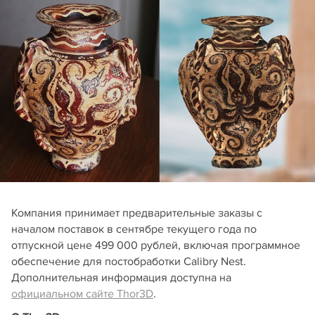
Компания принимает предварительные заказы с
началом поставок в сентябре текущего года по
отпускной цене 499 000 рублей, включая программное
обеспечение для постобработки Calibry Nest.
Дополнительная информация доступна на
официальном сайте Thor3D
.