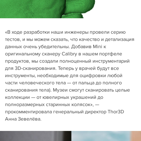
«В ходе разработки наши инженеры провели серию
тестов, и мы можем сказать, что качество и детализация
данных очень убедительны. Добавив Mini к
оригинальному сканеру Calibry в нашем портфеле
продуктов, мы создали полноценный инструментарий
для 3D-сканирования. Теперь у врачей будут все
инструменты, необходимые для оцифровки любой
части человеческого тела — от пальца до полного
сканирования тела). Музеи смогут сканировать целые
коллекции — от ювелирных украшений до
полноразмерных старинных колясок», —
прокомментировала генеральный директор Thor3D
Анна Зевелёва.