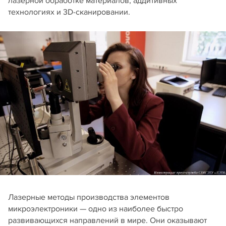
лазерной обработке материалов, аддитивных
технологиях и 3D-сканировании.
Лазерные методы производства элементов
микроэлектроники — одно из наиболее быстро
развивающихся направлений в мире. Они оказывают