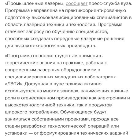
«Промышленные лазеры»,
сообщает
пресс-служба вуза.
Программа направлена на практикоориентированную
подготовку высококвалифицированных специалистов в
области лазерной техники и технологий. Программа
отвечает запросу по обучению специалистов,
способных создавать передовые лазерные решения
для высокотехнологичных производств.
«Программа позволит студентам применять
теоретические знания на практике, работая с
современным лазерным оборудованием в
специализированных молодежных лабораториях
«ЛЭТИ». Доступная в вузе техника активно
используется на многих заводах, занимающих важные
роли в отечественном производстве как электроники и
высокотехнологичной техники, так и продуктов
широкого потребления. Обучающиеся будут
заниматься собственными проектами, проходя все
стадии разработки технологической операций или
установки — от формулирования технических заданий