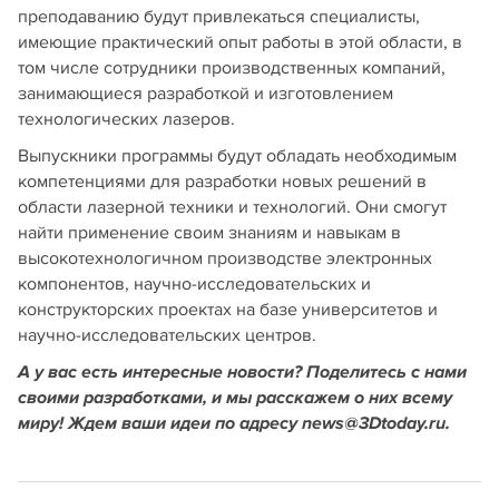
преподаванию будут привлекаться специалисты,
имеющие практический опыт работы в этой области, в
том числе сотрудники производственных компаний,
занимающиеся разработкой и изготовлением
технологических лазеров.
Выпускники программы будут обладать необходимым
компетенциями для разработки новых решений в
области лазерной техники и технологий. Они смогут
найти применение своим знаниям и навыкам в
высокотехнологичном производстве электронных
компонентов, научно-исследовательских и
конструкторских проектах на базе университетов и
научно-исследовательских центров.
А у вас есть интересные новости? Поделитесь с нами
своими разработками, и мы расскажем о них всему
миру! Ждем ваши идеи по адресу news@3Dtoday.ru.