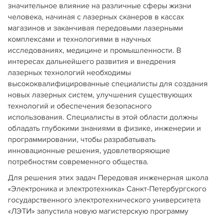
значительное влияние на различные сферы жизни
человека, начиная с лазерных сканеров в кассах
магазинов и заканчивая передовыми лазерными
комплексами и технологиями в научных
исследованиях, медицине и промышленности. В
интересах дальнейшего развития и внедрения
лазерных технологий необходимы
высококвалифицированные специалисты для создания
новых лазерных систем, улучшения существующих
технологий и обеспечения безопасного
использования. Специалисты в этой области должны
обладать глубокими знаниями в физике, инженерии и
программировании, чтобы разрабатывать
инновационные решения, удовлетворяющие
потребностям современного общества.
Для решения этих задач Передовая инженерная школа
«Электроника и электротехника» Санкт-Петербургского
государственного электротехнического университета
«ЛЭТИ» запустила новую магистерскую программу