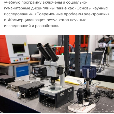
учебную программу включены и социально-
гуманитарные дисциплины, такие как «Основы научных
исследований», «Современные проблемы электроники»
и «Коммерциализация результатов научных
исследований и разработок».