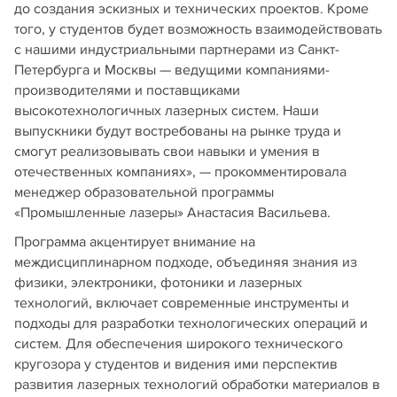
до создания эскизных и технических проектов. Кроме
того, у студентов будет возможность взаимодействовать
с нашими индустриальными партнерами из Санкт-
Петербурга и Москвы — ведущими компаниями-
производителями и поставщиками
высокотехнологичных лазерных систем. Наши
выпускники будут востребованы на рынке труда и
смогут реализовывать свои навыки и умения в
отечественных компаниях», — прокомментировала
менеджер образовательной программы
«Промышленные лазеры» Анастасия Васильева.
Программа акцентирует внимание на
междисциплинарном подходе, объединяя знания из
физики, электроники, фотоники и лазерных
технологий, включает современные инструменты и
подходы для разработки технологических операций и
систем. Для обеспечения широкого технического
кругозора у студентов и видения ими перспектив
развития лазерных технологий обработки материалов в