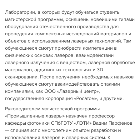
Лаборатории, в которых будут обучаться студенты
магистерской программы, оснащены новейшими типами
оборудования отечественного производства для
проведения комплексных исследований материалов и
объектов с использованием лазерных технологий. Там
обучающиеся смогут приобрести компетенции в
физических основах лазеров, взаимодействии
лазерного излучения с веществом, лазерной обработке
материалов, аддитивных технологиях и 3D-
сканировании. После получения необходимых навыков
обучающиеся смогут взаимодействовать с такими
компаниями, как ООО «Лазерный центр»,
государственная корпорация «Росатом», и другими.
Руководителем магистерской программы
«Промышленные лазеры» назначен профессор
кафедры фотоники СПбГЭТУ «ЛЭТИ» Вадим Парфенов
— специалист с многолетним опытом разработки и
использования лазеров и лазерных систем. К