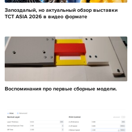
Запоздалый, но актуальный обзор выставки
TCT ASIA 2026 в видео формате
Воспоминания про первые сборные модели.