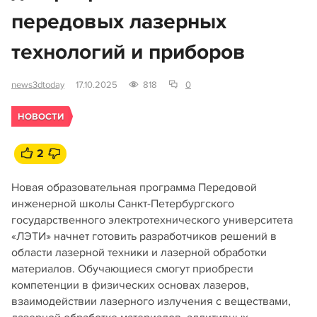
передовых лазерных
технологий и приборов
news3dtoday
17.10.2025
818
0
НОВОСТИ
2
Новая образовательная программа Передовой
инженерной школы Санкт-Петербургского
государственного электротехнического университета
«ЛЭТИ» начнет готовить разработчиков решений в
области лазерной техники и лазерной обработки
материалов. Обучающиеся смогут приобрести
компетенции в физических основах лазеров,
взаимодействии лазерного излучения с веществами,