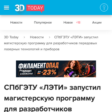
Новости
Популярное
Новое
+18
Акции
3D Today
Новости
СПбГЭТУ «ЛЭТИ» запустил
магистерскую программу для разработчиков передовых
лазерных технологий и приборов
Реклама
СПбГЭТУ «ЛЭТИ» запустил
магистерскую программу
для разработчиков