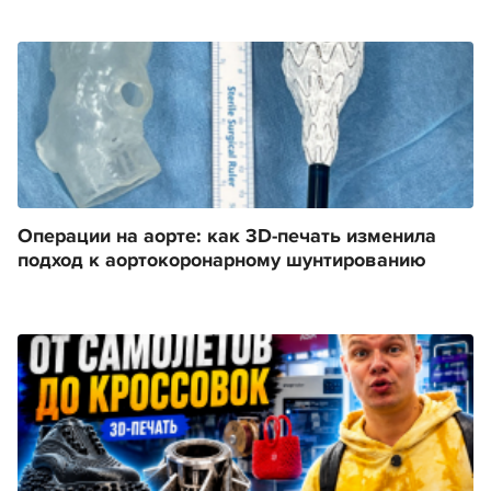
Операции на аорте: как 3D-печать изменила
подход к аортокоронарному шунтированию