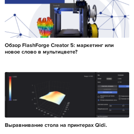
Обзор FlashForge Creator 5: маркетинг или
новое слово в мультицвете?
Выравнивание стола на принтерах Qidi.