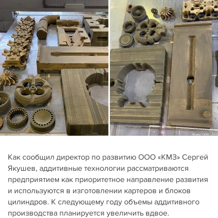
Как сообщил директор по развитию ООО «КМЗ» Сергей
Якушев, аддитивные технологии рассматриваются
предприятием как приоритетное направление развития
и используются в изготовлении картеров и блоков
цилиндров. К следующему году объемы аддитивного
производства планируется увеличить вдвое.