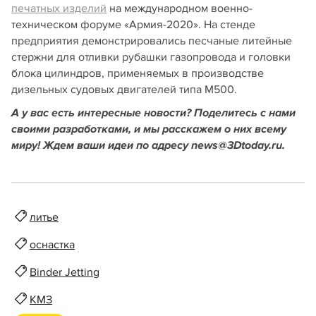
печатных изделий
на международном военно-
техническом форуме «Армия-2020». На стенде
предприятия демонстрировались песчаные литейные
стержни для отливки рубашки газопровода и головки
блока цилиндров, применяемых в производстве
дизельных судовых двигателей типа М500.
А у вас есть интересные новости? Поделитесь с нами
своими разработками, и мы расскажем о них всему
миру! Ждем ваши идеи по адресу news@3Dtoday.ru.
литье
оснастка
Binder Jetting
КМЗ