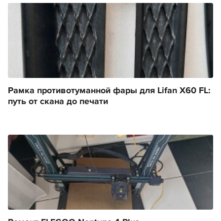
Рамка противотуманной фары для Lifan X60 FL:
путь от скана до печати