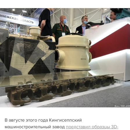
В августе этого года Кингисеппский
машиностроительный завод
представил образцы 3D-