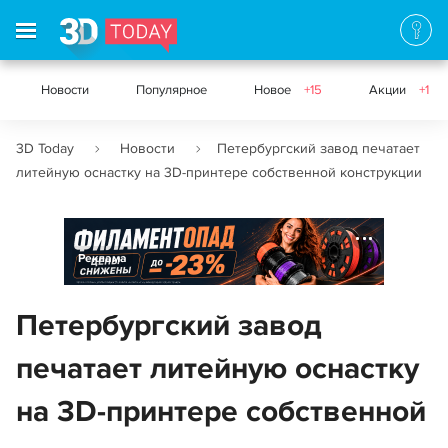
Новости
Популярное
Новое
+15
Акции
+1
3D Today
Новости
Петербургский завод печатает
литейную оснастку на 3D-принтере собственной конструкции
Реклама
Петербургский завод
печатает литейную оснастку
на 3D-принтере собственной