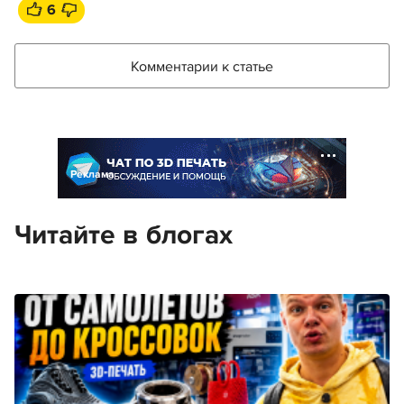
6
Комментарии к статье
Реклама
Читайте в блогах