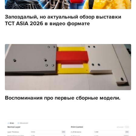
Запоздалый, но актуальный обзор выставки
TCT ASIA 2026 в видео формате
Воспоминания про первые сборные модели.