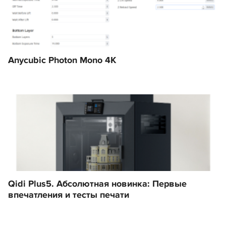
Anycubic Photon Mono 4K
Qidi Plus5. Абсолютная новинка: Первые
впечатления и тесты печати