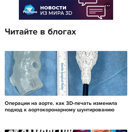
Реклама
Читайте в блогах
Операции на аорте. как 3D-печать изменила
подход к аортокоронарному шунтированию