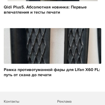
Qidi Plus5. Абсолютная новинка: Первые
впечатления и тесты печати
Рамка противотуманной фары для Lifan X60 FL:
путь от скана до печати
Контакты
Реклама