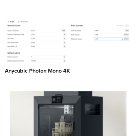
Anycubic Photon Mono 4K