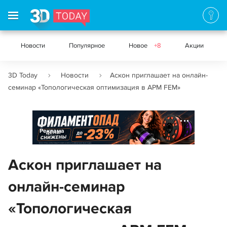
Новости
Популярное
Новое
+8
Акции
3D Today
Новости
Аскон приглашает на онлайн-
семинар «Топологическая оптимизация в APM FEM»
Реклама
Аскон приглашает на
онлайн-семинар
«Топологическая