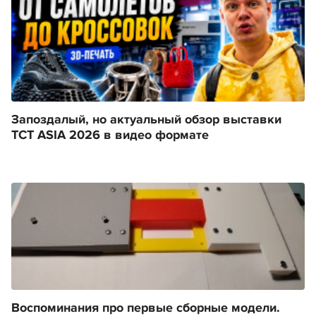
Запоздалый, но актуальный обзор выставки
TCT ASIA 2026 в видео формате
Воспоминания про первые сборные модели.