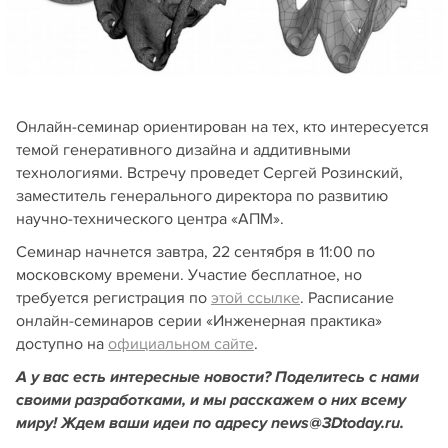
Онлайн-семинар ориентирован на тех, кто интересуется
темой генеративного дизайна и аддитивными
технологиями. Встречу проведет Сергей Розинский,
заместитель генерального директора по развитию
научно-технического центра «АПМ».
Семинар начнется завтра, 22 сентября в 11:00 по
московскому времени. Участие бесплатное, но
требуется регистрация по
этой ссылке
. Расписание
онлайн-семинаров серии «Инженерная практика»
доступно на
официальном сайте
.
А у вас есть интересные новости? Поделитесь с нами
своими разработками, и мы расскажем о них всему
миру! Ждем ваши идеи по адресу news@3Dtoday.ru.