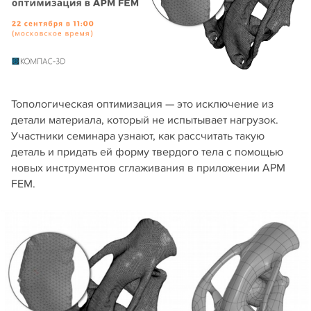
Топологическая оптимизация — это исключение из
детали материала, который не испытывает нагрузок.
Участники семинара узнают, как рассчитать такую
деталь и придать ей форму твердого тела с помощью
новых инструментов сглаживания в приложении APM
FEM.