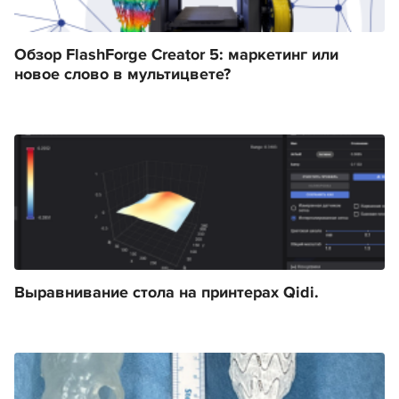
Обзор FlashForge Creator 5: маркетинг или
новое слово в мультицвете?
Выравнивание стола на принтерах Qidi.