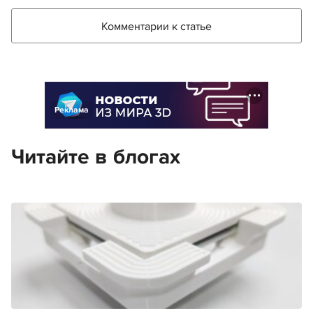
Комментарии к статье
Реклама
Читайте в блогах