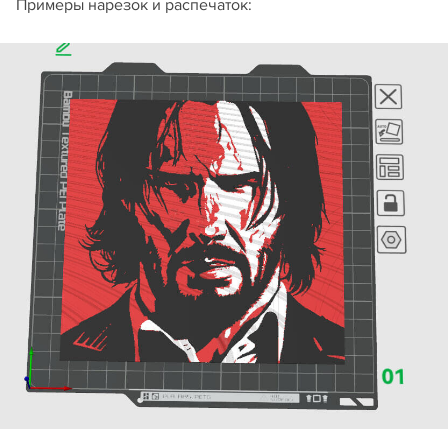
Примеры нарезок и распечаток: