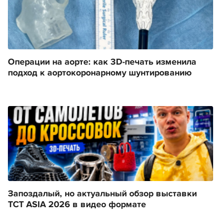
Операции на аорте: как 3D-печать изменила
подход к аортокоронарному шунтированию
Запоздалый, но актуальный обзор выставки
TCT ASIA 2026 в видео формате