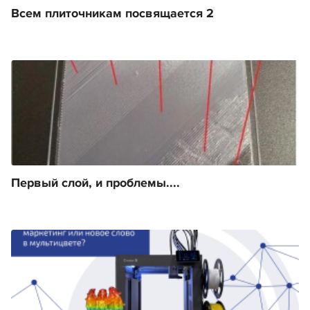
Всем плиточникам посвящается 2
Первый слой, и проблемы....