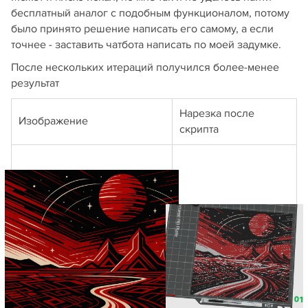
бесплатный аналог с подобным функционалом, потому
было принято решение написать его самому, а если
точнее - заставить чатбота написать по моей задумке.
После нескольких итераций получился более-менее
результат
Нарезка после
Изображение
скрипта