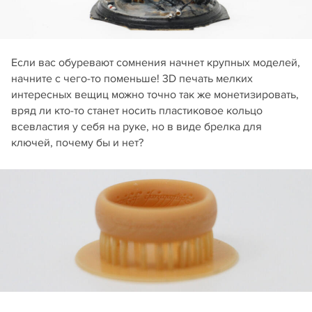
Если вас обуревают сомнения начнет крупных моделей,
начните с чего-то поменьше! 3D печать мелких
интересных вещиц можно точно так же монетизировать,
вряд ли кто-то станет носить пластиковое кольцо
всевластия у себя на руке, но в виде брелка для
ключей, почему бы и нет?