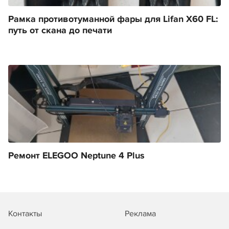
Рамка противотуманной фары для Lifan X60 FL:
путь от скана до печати
Ремонт ELEGOO Neptune 4 Plus
Контакты
Реклама