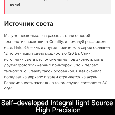
цене!
Источник света
Мы уже несколько раз рассказывали о новой
технологии засветки от Creality, и пожалуй расскажем
еще.
Halot-One
как и другие принтеры в серии оснащен
12 источниками света мощностью 120 Вт. Сами
источники света расположены не под экраном, как в
других фотополимерных принтерах. Это и делает
технологию Creality такой особенной. Свет сначала
попадает на зеркало и затем отражается на экран.
Равномерность засветки в таком случае составляет 80-
90%.