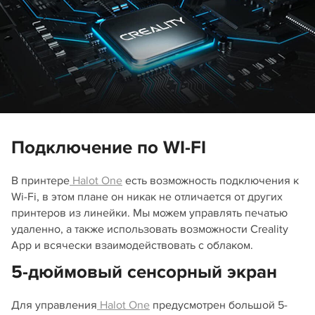
Подключение по WI-FI
В принтере
Halot One
есть возможность подключения к
Wi-Fi, в этом плане он никак не отличается от других
принтеров из линейки. Мы можем управлять печатью
удаленно, а также использовать возможности Creality
App и всячески взаимодействовать с облаком.
5-дюймовый сенсорный экран
Для управления
Halot One
предусмотрен большой 5-