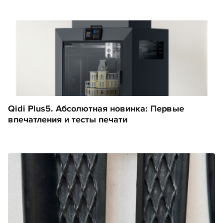
Qidi Plus5. Абсолютная новинка: Первые
впечатления и тесты печати