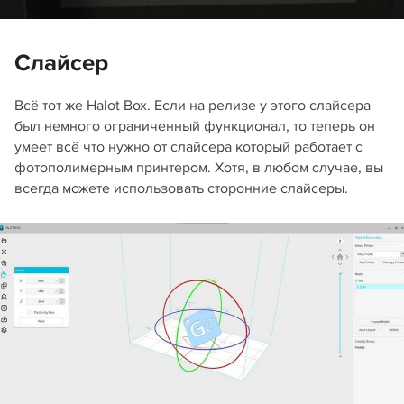
Слайсер
Всё тот же Halot Box. Если на релизе у этого слайсера
был немного ограниченный функционал, то теперь он
умеет всё что нужно от слайсера который работает с
фотополимерным принтером. Хотя, в любом случае, вы
всегда можете использовать сторонние слайсеры.