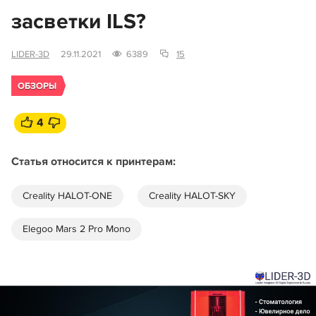
засветки ILS?
LIDER-3D
29.11.2021
6389
15
ОБЗОРЫ
4
Статья относится к принтерам:
Creality HALOT-ONE
Creality HALOT-SKY
Elegoo Mars 2 Pro Mono