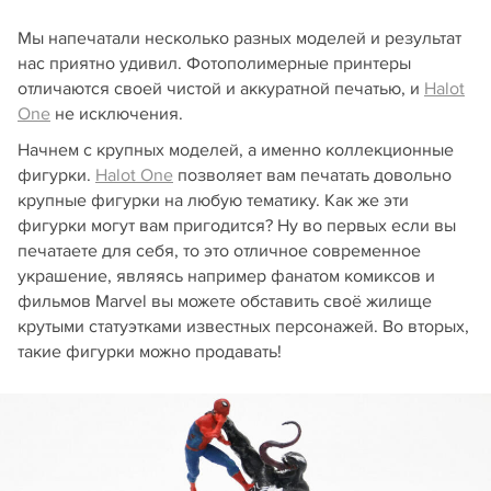
Мы напечатали несколько разных моделей и результат
нас приятно удивил. Фотополимерные принтеры
отличаются своей чистой и аккуратной печатью, и
Halot
One
не исключения.
Начнем с крупных моделей, а именно коллекционные
фигурки.
Halot One
позволяет вам печатать довольно
крупные фигурки на любую тематику. Как же эти
фигурки могут вам пригодится? Ну во первых если вы
печатаете для себя, то это отличное современное
украшение, являясь например фанатом комиксов и
фильмов Marvel вы можете обставить своё жилище
крутыми статуэтками известных персонажей. Во вторых,
такие фигурки можно продавать!