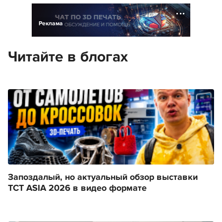
Реклама
Читайте в блогах
Запоздалый, но актуальный обзор выставки
TCT ASIA 2026 в видео формате