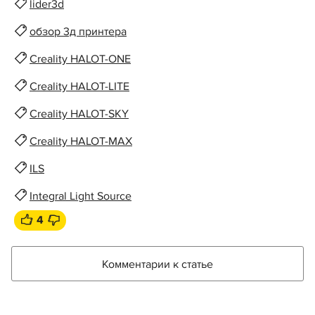
lider3d
обзор 3д принтера
Creality HALOT-ONE
Creality HALOT-LITE
Creality HALOT-SKY
Creality HALOT-MAX
ILS
Integral Light Source
4
Комментарии к статье