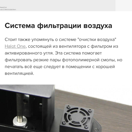
Система фильтрации воздуха
Стоит также упомянуть о системе "очистки воздуха"
Halot One
, состоящей из вентилятора с фильтром из
активированного угля. Эта система помогает
фильтровать резкие пары фотополимерной смолы, но
печатать всё еще следует в помещении с хорошей
вентиляцией.