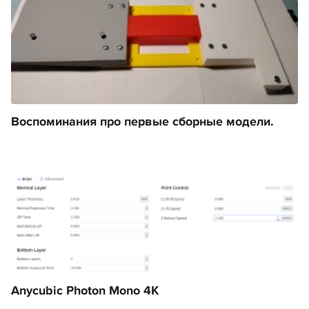
Воспоминания про первые сборные модели.
Anycubic Photon Mono 4K