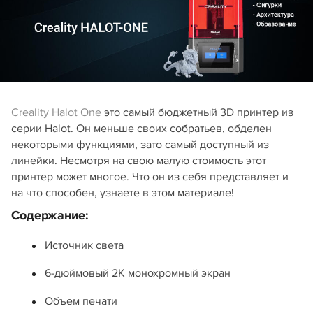
Creality Halot One
это самый бюджетный 3D принтер из
серии Halot. Он меньше своих собратьев, обделен
некоторыми функциями, зато самый доступный из
линейки. Несмотря на свою малую стоимость этот
принтер может многое. Что он из себя представляет и
на что способен, узнаете в этом материале!
Содержание:
Источник света
6-дюймовый 2К монохромный экран
Объем печати