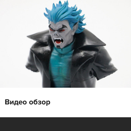
Видео обзор