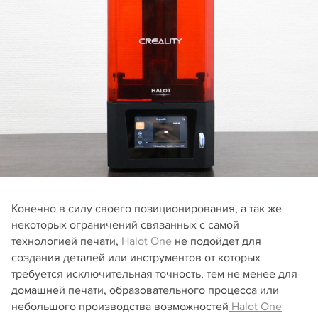
Конечно в силу своего позиционирования, а так же
некоторых ограничений связанных с самой
технологией печати,
Halot One
не подойдет для
создания деталей или инструментов от которых
требуется исключительная точность, тем не менее для
домашней печати, образовательного процесса или
небольшого производства возможностей
Halot One