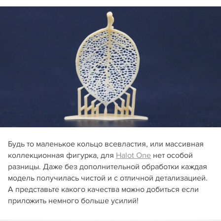
Будь то маленькое кольцо всевластия, или массивная
коллекционная фигурка, для
Halot One
нет особой
разницы. Даже без дополнительной обработки каждая
модель получилась чистой и с отличной детализацией.
А представьте какого качества можно добиться если
приложить немного больше усилий!