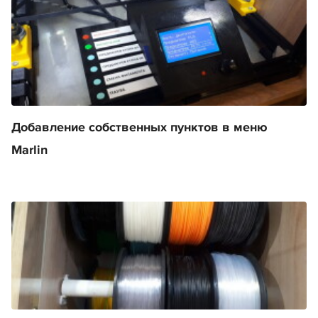
Добавление собственных пунктов в меню
Marlin