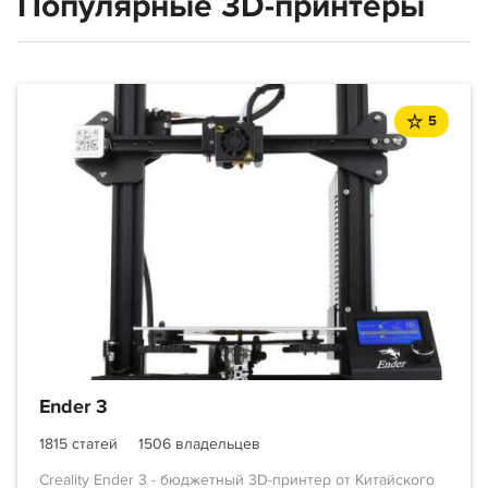
Популярные 3D-принтеры
5
Ender 3
1815 статей
1506 владельцев
Creality Ender 3 - бюджетный 3D-принтер от Китайского