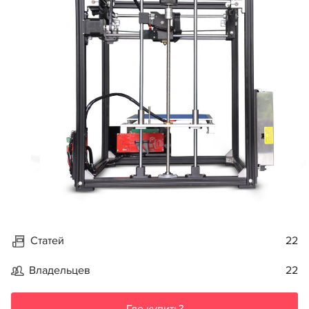
Статей
22
Владельцев
22