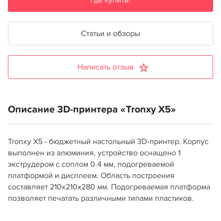
Где купить?
Статьи и обзоры
Написать отзыв
Описание 3D-принтера «Tronxy X5»
Tronxy X5 - бюджетный настольный 3D-принтер. Корпус
выполнен из алюминия, устройство оснащено 1
экструдером с соплом 0.4 мм, подогреваемой
платформой и дисплеем. Область построения
составляет 210x210x280 мм. Подогреваемая платформа
позволяет печатать различными типами пластиков.