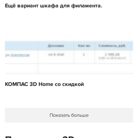
Ещё вариант шкафа для филамента.
КОМПАС 3D Home со скидкой
Показать больше