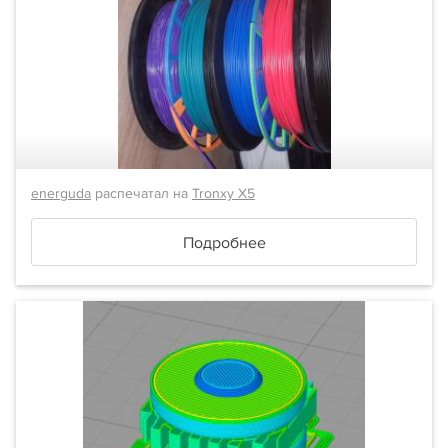
energuda
распечатал на
Tronxy X5
Подробнее