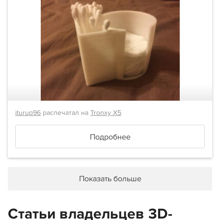
iturup96
распечатал на
Tronxy X5
Подробнее
Показать больше
Статьи владельцев 3D-