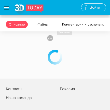
Войти
Описание
Файлы
Комментарии и распечатки
Реклама
Контакты
Реклама
Наша команда