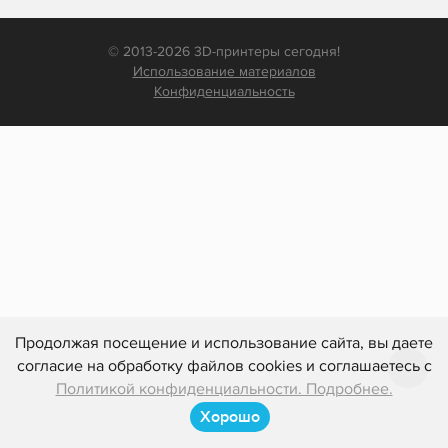
© 2013-2026 3D-принтеры сегодня!
Использование материалов
Конфиденциальность
Продолжая посещение и использование сайта, вы даете
согласие на обработку файлов cookies и соглашаетесь с
Политикой конфиденциальности. Подробнее.
Хорошо