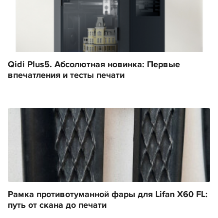
Qidi Plus5. Абсолютная новинка: Первые
впечатления и тесты печати
Рамка противотуманной фары для Lifan X60 FL:
путь от скана до печати