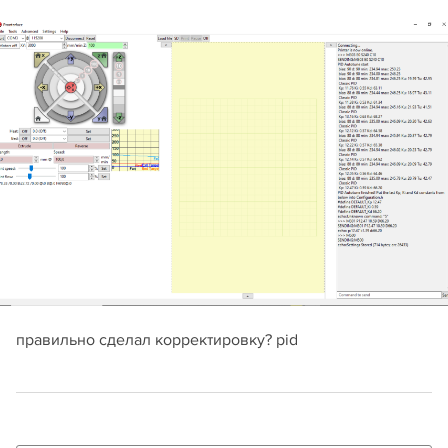
правильно сделал корректировку? pid