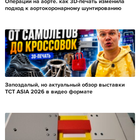
Операции на аорте. как 3D-печать изменила
подход к аортокоронарному шунтированию
Запоздалый, но актуальный обзор выставки
TCT ASIA 2026 в видео формате