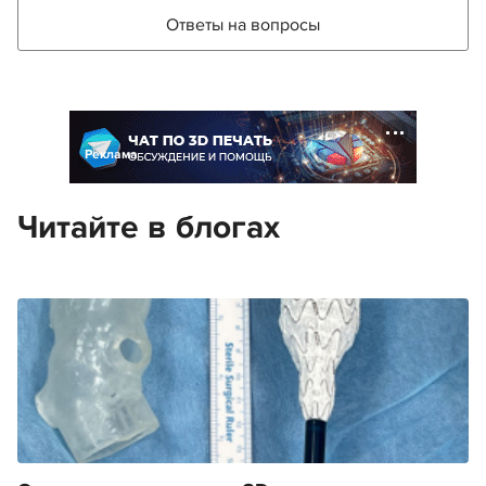
Ответы на вопросы
Реклама
Читайте в блогах