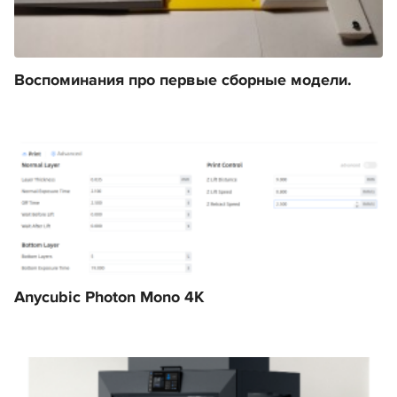
Воспоминания про первые сборные модели.
Anycubic Photon Mono 4K