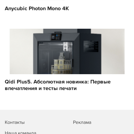
Anycubic Photon Mono 4K
Qidi Plus5. Абсолютная новинка: Первые
впечатления и тесты печати
Контакты
Реклама
Наша команда