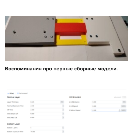
Воспоминания про первые сборные модели.