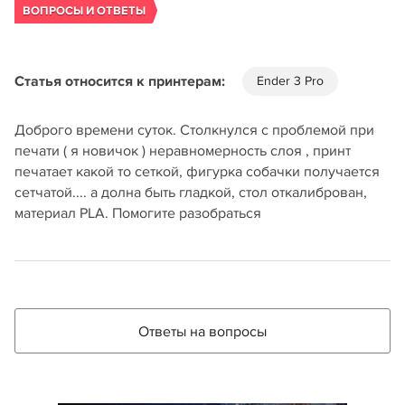
ВОПРОСЫ И ОТВЕТЫ
Статья относится к принтерам:
Ender 3 Pro
Доброго времени суток. Столкнулся с проблемой при
печати ( я новичок ) неравномерность слоя , принт
печатает какой то сеткой, фигурка собачки получается
сетчатой.... а долна быть гладкой, стол откалиброван,
материал PLA. Помогите разобраться
Ответы на вопросы