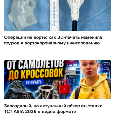
Операции на аорте: как 3D-печать изменила
подход к аортокоронарному шунтированию
Запоздалый, но актуальный обзор выставки
TCT ASIA 2026 в видео формате