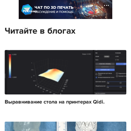
Реклама
Читайте в блогах
Выравнивание стола на принтерах Qidi.