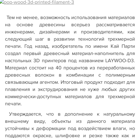
Тем не менее, возможность использования материалов
на основе древесины всерьез рассматривается
инженерами, дизайнерами и производителями, как
следующий шаг в развитии технологий трехмерной
печати. Год назад, изобретатель по имени Кай Парти
создал первый древесный материал-наполнитель для
настольных 3D принтеров под названием LAYWOO-D3.
Материал состоит на 40 процентов из переработанных
древесных волокон в комбинации с полимерным
связывающим агентом. Итоговый продукт подходит для
плавления и экструдирования не хуже любых других
коммерчески-доступных материалов для трехмерной
печати.
Утверждается, что в дополнение к натуральному
внешнему виду, объекты из данного материала
устойчивы к деформации под воздействием влаги, но
поддаются окраске, шлифовке и резке также как и