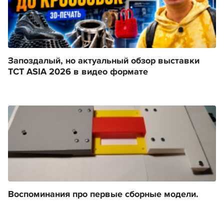
Запоздалый, но актуальный обзор выставки
TCT ASIA 2026 в видео формате
Воспоминания про первые сборные модели.