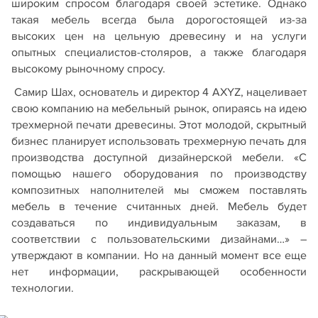
широким спросом благодаря своей эстетике. Однако
такая мебель всегда была дорогостоящей из-за
высоких цен на цельную древесину и на услуги
опытных специалистов-столяров, а также благодаря
высокому рыночному спросу.
Самир Шах, основатель и директор 4 AXYZ, нацеливает
свою компанию на мебельный рынок, опираясь на идею
трехмерной печати древесины. Этот молодой, скрытный
бизнес планирует использовать трехмерную печать для
производства доступной дизайнерской мебели. «С
помощью нашего оборудования по производству
композитных наполнителей мы сможем поставлять
мебель в течение считанных дней. Мебель будет
создаваться по индивидуальным заказам, в
соответствии с пользовательскими дизайнами…» –
утверждают в компании. Но на данный момент все еще
нет информации, раскрывающей особенности
технологии.