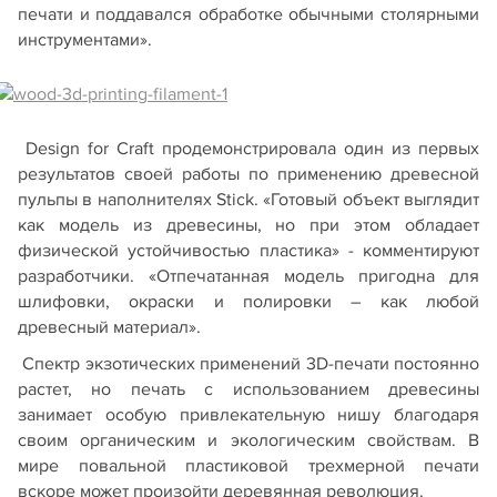
печати и поддавался обработке обычными столярными
инструментами».
Design for Craft продемонстрировала один из первых
результатов своей работы по применению древесной
пульпы в наполнителях Stick. «Готовый объект выглядит
как модель из древесины, но при этом обладает
физической устойчивостью пластика» - комментируют
разработчики. «Отпечатанная модель пригодна для
шлифовки, окраски и полировки – как любой
древесный материал».
Спектр экзотических применений 3D-печати постоянно
растет, но печать с использованием древесины
занимает особую привлекательную нишу благодаря
своим органическим и экологическим свойствам. В
мире повальной пластиковой трехмерной печати
вскоре может произойти деревянная революция.