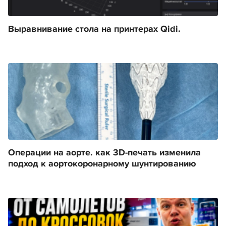
Выравнивание стола на принтерах Qidi.
Операции на аорте. как 3D-печать изменила
подход к аортокоронарному шунтированию