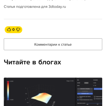
Статья подготовлена для 3dtoday.ru
0
Комментарии к статье
Читайте в блогах