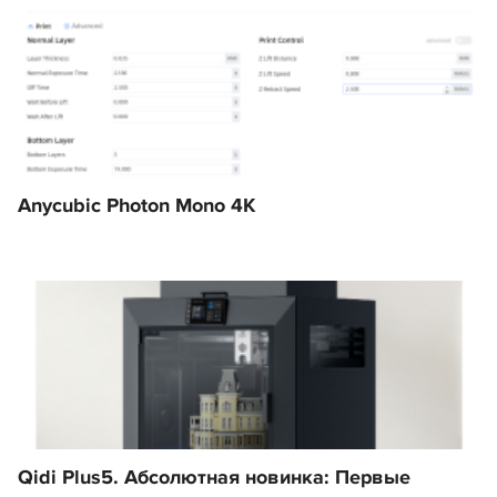
Anycubic Photon Mono 4K
Qidi Plus5. Абсолютная новинка: Первые