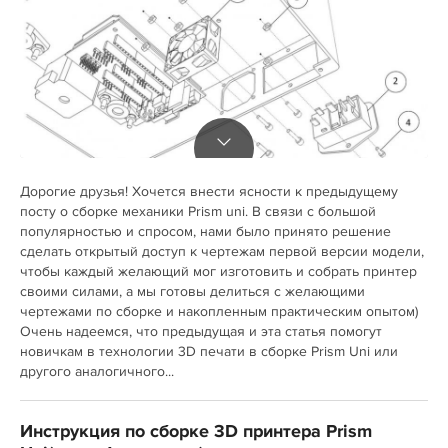
Дорогие друзья! Хочется внести ясности к предыдущему
посту о сборке механики Prism uni. В связи с большой
популярностью и спросом, нами было принято решение
сделать открытый доступ к чертежам первой версии модели,
чтобы каждый желающий мог изготовить и собрать принтер
своими силами, а мы готовы делиться с желающими
чертежами по сборке и накопленным практическим опытом)
Очень надеемся, что предыдущая и эта статья помогут
новичкам в технологии 3D печати в сборке Prism Uni или
другого аналогичного...
Инструкция по сборке 3D принтера Prism