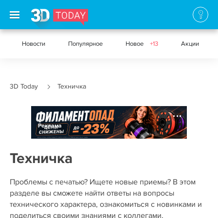
Новости
Популярное
Новое
+13
Акции
3D Today
Техничка
Реклама
Техничка
Проблемы с печатью? Ищете новые приемы? В этом
разделе вы сможете найти ответы на вопросы
технического характера, ознакомиться с новинками и
поделиться своими знаниями с коллегами.