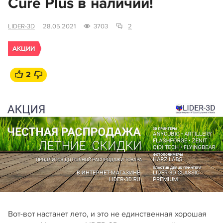
Cure Plus в наличии!
LIDER-3D
28.05.2021
3703
2
АКЦИИ
2
Вот-вот настанет лето, и это не единственная хорошая