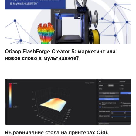
Обзор FlashForge Creator 5: маркетинг или
новое слово в мультицвете?
Выравнивание стола на принтерах Qidi.