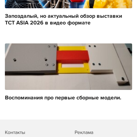
Запоздалый, но актуальный обзор выставки
TCT ASIA 2026 в видео формате
Воспоминания про первые сборные модели.
Контакты
Реклама