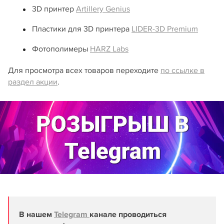
3D принтер
Artillery Genius
Пластики для 3D принтера
LIDER-3D Premium
Фотополимеры
HARZ Labs
Для просмотра всех товаров переходите
по ссылке в
раздел акции
.
В нашем
Telegram
канале проводиться