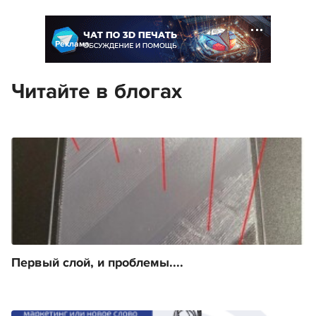
Реклама
Читайте в блогах
Первый слой, и проблемы....