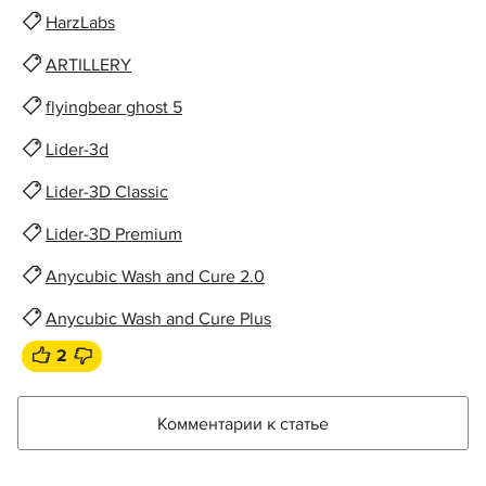
HarzLabs
ARTILLERY
flyingbear ghost 5
Lider-3d
Lider-3D Classic
Lider-3D Premium
Anycubic Wash and Cure 2.0
Anycubic Wash and Cure Plus
2
Комментарии к статье