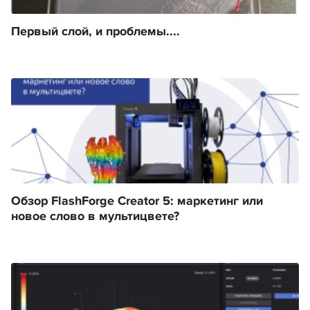
Первый слой, и проблемы....
Обзор FlashForge Creator 5: маркетинг или
новое слово в мультицвете?