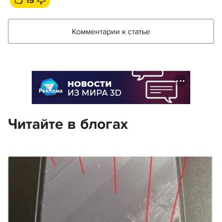
15
Комментарии к статье
Реклама
Читайте в блогах