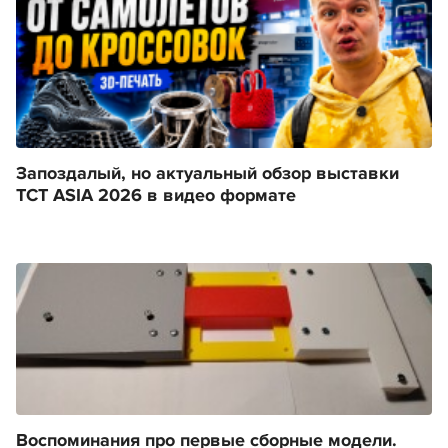
Запоздалый, но актуальный обзор выставки
TCT ASIA 2026 в видео формате
Воспоминания про первые сборные модели.