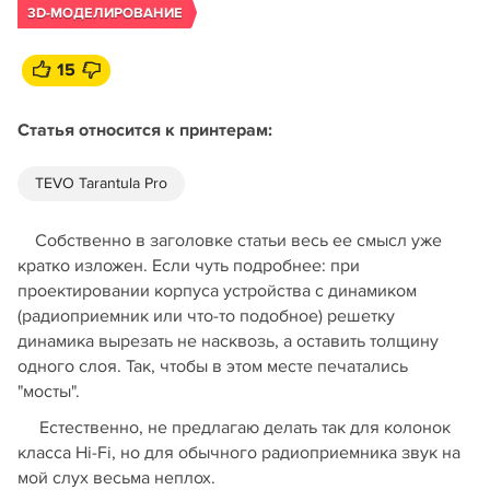
3D-МОДЕЛИРОВАНИЕ
15
Статья относится к принтерам:
TEVO Tarantula Pro
Собственно в заголовке статьи весь ее смысл уже
кратко изложен. Если чуть подробнее: при
проектировании корпуса устройства с динамиком
(радиоприемник или что-то подобное) решетку
динамика вырезать не насквозь, а оставить толщину
одного слоя. Так, чтобы в этом месте печатались
"мосты".
Естественно, не предлагаю делать так для колонок
класса Hi-Fi, но для обычного радиоприемника звук на
мой слух весьма неплох.