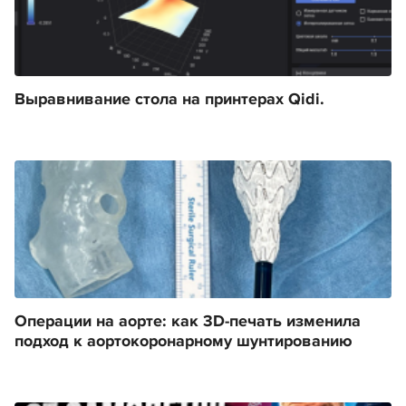
Выравнивание стола на принтерах Qidi.
Операции на аорте: как 3D-печать изменила
подход к аортокоронарному шунтированию