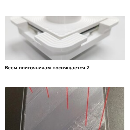
Всем плиточникам посвящается 2