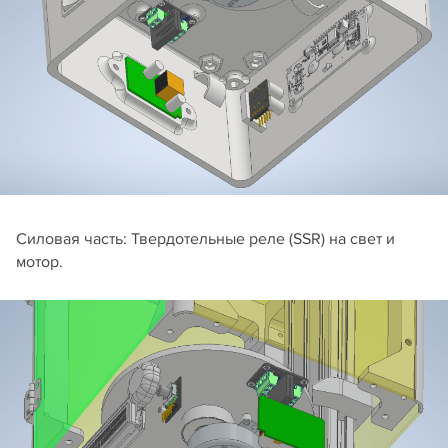
Силовая часть: Твердотельные реле (SSR) на свет и
мотор.