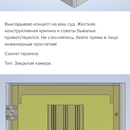
Выкладываю концепт на ваш суд. Жесткая,
конструктивная критика и советы бывалых
приветствуются. Не стесняйтесь, бейте прямо в лицо
инженерным просчетам!
Скелет проекта:
Тип: Закрытая камера.