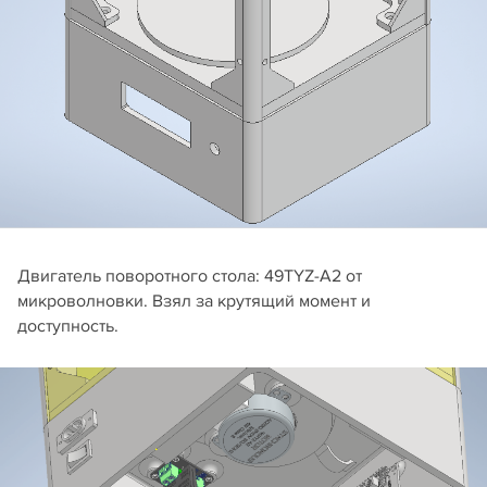
Двигатель поворотного стола: 49TYZ-A2 от
микроволновки. Взял за крутящий момент и
доступность.