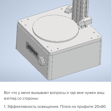
Вот что у меня вызывает вопросы и где мне нужен ваш
взгляд со стороны:
1. Эффективность освещения. Плата на профиле 20х60