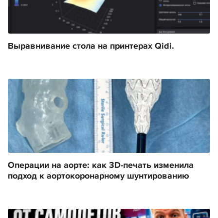
Выравнивание стола на принтерах Qidi.
Операции на аорте: как 3D-печать изменила
подход к аортокоронарному шунтированию