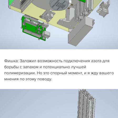
Фишка: Заложил возможность подключения азота для
борьбы с запахом и потенциально лучшей
полимеризации. Но это спорный момент, и я жду вашего
мнения по этому поводу.