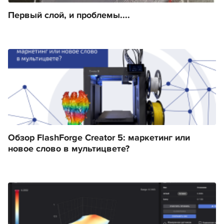
Первый слой, и проблемы....
Обзор FlashForge Creator 5: маркетинг или
новое слово в мультицвете?