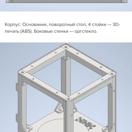
Корпус: Основание, поворотный стол, 4 стойки — 3D-
печать (ABS). Боковые стенки — оргстекло.