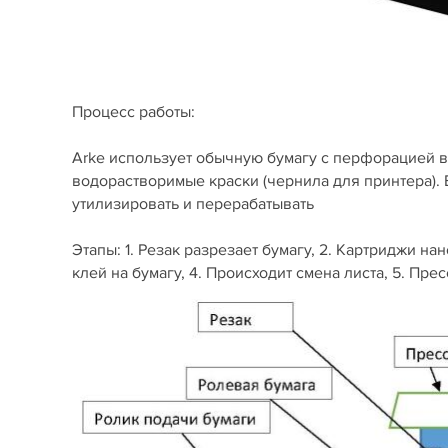
Процесс работы:
Arke использует обычную бумагу с перфорацией в
водорастворимые краски (чернила для принтера).
утилизировать и перерабатывать
Этапы: 1. Резак разрезает бумагу, 2. Картриджи н
клей на бумагу, 4. Происходит смена листа, 5. Пре