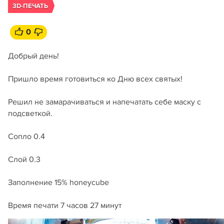
3D-ПЕЧАТЬ
0
Добрый день!
Пришло время готовиться ко Дню всех святых!
Решил не замарачиваться и напечатать себе маску с
подсветкой.
Сопло 0.4
Слой 0.3
Заполнение 15% honeycube
Время печати 7 часов 27 минут