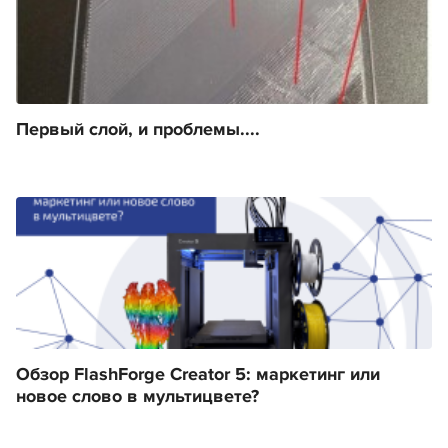
Первый слой, и проблемы....
Обзор FlashForge Creator 5: маркетинг или
новое слово в мультицвете?