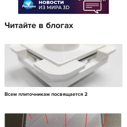
Реклама
Читайте в блогах
Всем плиточникам посвящается 2