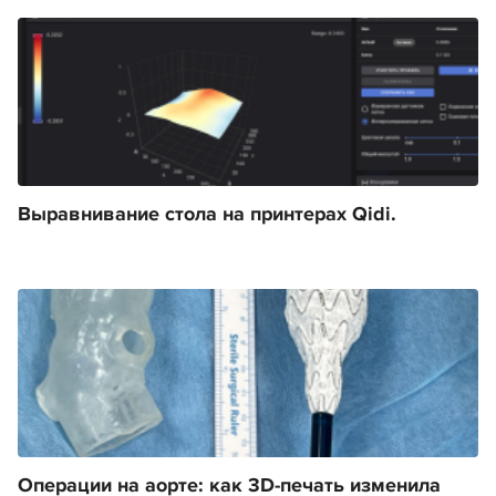
Выравнивание стола на принтерах Qidi.
Операции на аорте: как 3D-печать изменила