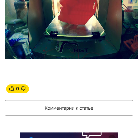
0
Комментарии к статье