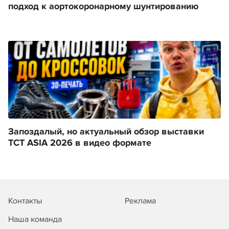
подход к аортокоронарному шунтированию
Запоздалый, но актуальный обзор выставки
TCT ASIA 2026 в видео формате
Контакты
Реклама
Наша команда