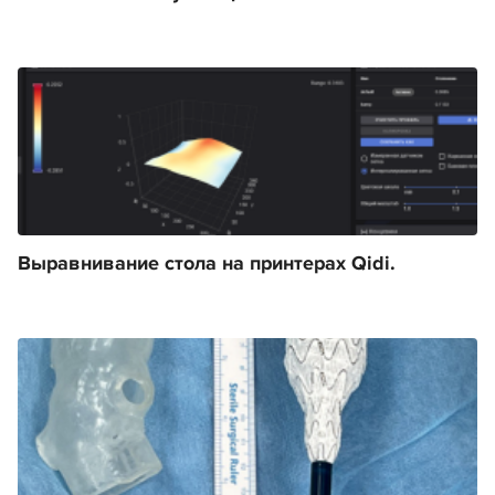
Выравнивание стола на принтерах Qidi.