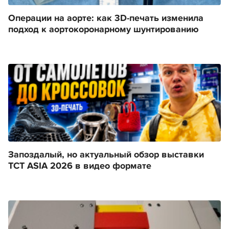
Операции на аорте: как 3D-печать изменила
подход к аортокоронарному шунтированию
Запоздалый, но актуальный обзор выставки
TCT ASIA 2026 в видео формате