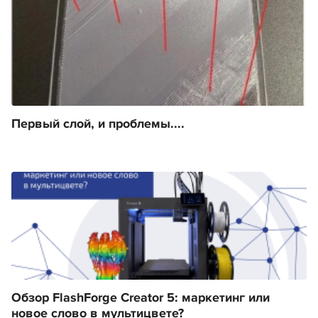
Первый слой, и проблемы....
Обзор FlashForge Creator 5: маркетинг или
новое слово в мультицвете?