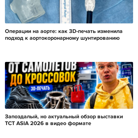
Операции на аорте: как 3D-печать изменила
подход к аортокоронарному шунтированию
Запоздалый, но актуальный обзор выставки
TCT ASIA 2026 в видео формате