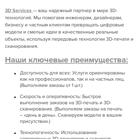
3D Services
— ваш надежный партнер в мире 3D-
технологий. Мы помогаем инженерам, дизайнерам,
бизнесу и частным клиентам превращать цифровые
модели и смелые идеи в качественные реальные
объекты, используя передовые технологии 3D-печати и
сканирования.
Наши ключевые преимущества:
Доступность для всех: Услуги ориентированы
как на профессионалов, так и на частных лиц.
(Выполняем заказы от 1 шт.)
Скорость и оперативность: Быстрое
выполнение заказов на 3D-печать и 3D-
сканирование. (Выполняем заказы на печать
– «день в день». Сканируем модели в вашем
присутствии.)
Технологичность: Использование
современных 3D-принтеров и сканеров