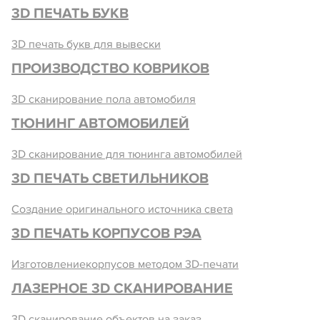
3D ПЕЧАТЬ БУКВ
3D печать букв для вывески
ПРОИЗВОДСТВО КОВРИКОВ
3D сканирование пола автомобиля
ТЮНИНГ АВТОМОБИЛЕЙ
3D сканирование для тюнинга автомобилей
3D ПЕЧАТЬ СВЕТИЛЬНИКОВ
Создание оригинального источника света
3D ПЕЧАТЬ КОРПУСОВ РЭА
Изготовлениекорпусов методом 3D-печати
ЛАЗЕРНОЕ 3D СКАНИРОВАНИЕ
3D сканирование объектов на заказ