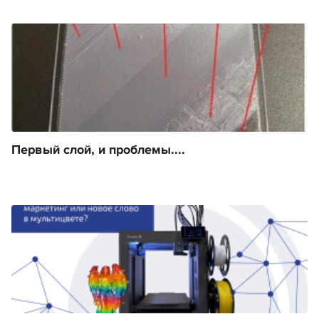
Первый слой, и проблемы....