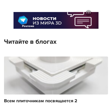
Реклама
Читайте в блогах
Всем плиточникам посвящается 2