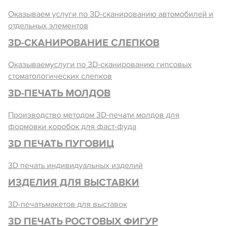
Оказываем услуги по 3D-сканированию автомобилей и
отдельных элементов
3D-СКАНИРОВАНИЕ СЛЕПКОВ
Оказываемуслуги по 3D-сканированию гипсовых
стоматологических слепков
3D-ПЕЧАТЬ МОЛДОВ
Производство методом 3D-печати молдов для
формовки коробок для фаст-фуда
3D ПЕЧАТЬ ПУГОВИЦ
3D печать индивидуальных изделий
ИЗДЕЛИЯ ДЛЯ ВЫСТАВКИ
3D-печатьмакетов для выставок
3D ПЕЧАТЬ РОСТОВЫХ ФИГУР