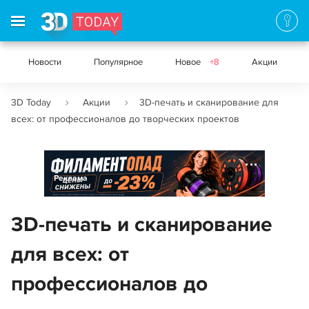
Новости
Популярное
Новое
+8
Акции
3D Today
Акции
3D-печать и сканирование для
всех: от профессионалов до творческих проектов
Реклама
3D-печать и сканирование
для всех: от
профессионалов до