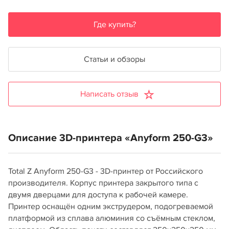
Где купить?
Статьи и обзоры
Написать отзыв
Описание 3D-принтера «Anyform 250-G3»
Total Z Anyform 250-G3 - 3D-принтер от Российского
производителя. Корпус принтера закрытого типа с
двумя дверцами для доступа к рабочей камере.
Принтер оснащён одним экструдером, подогреваемой
платформой из сплава алюминия со съёмным стеклом,