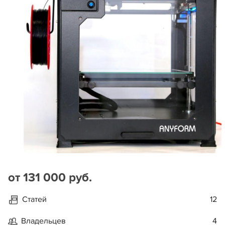
от 131 000 руб.
Статей
12
Владельцев
4