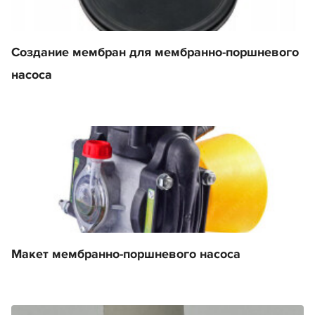
Создание мембран для мембранно-поршневого
насоса
Макет мембранно-поршневого насоса