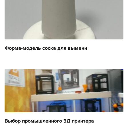
Форма-модель соска для вымени
Выбор промышленного 3Д принтера