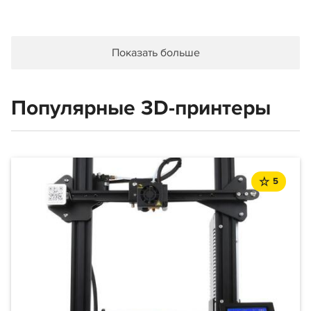
Показать больше
Популярные 3D-принтеры
5