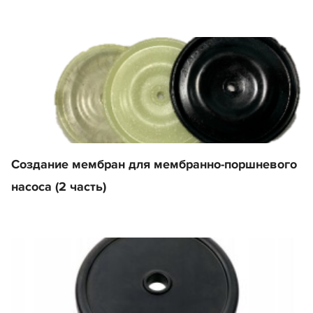
Создание мембран для мембранно-поршневого
насоса (2 часть)