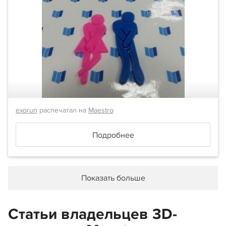
exorun
распечатал на
Maestro
Подробнее
Показать больше
Статьи владельцев 3D-