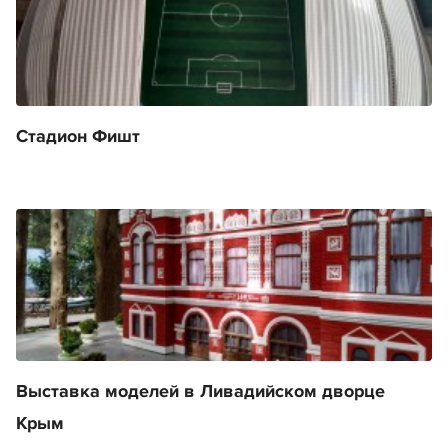
Стадион Фишт
Выставка моделей в Ливадийском дворце
Крым