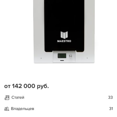
от 142 000 руб.
Статей
33
Владельцев
31