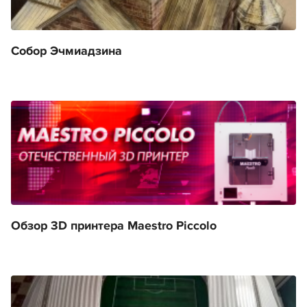
Собор Эчмиадзина
Обзор 3D принтера Maestro Piccolo