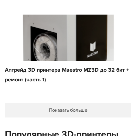
Апгрейд 3D принтера Maestro MZ3D до 32 бит +
ремонт (часть 1)
Показать больше
Популярные 3D-принтеры