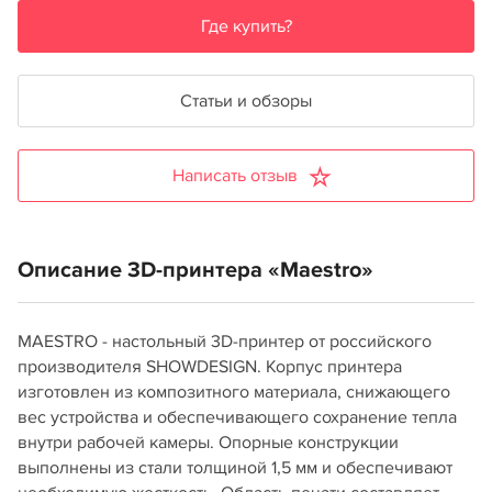
Где купить?
Статьи и обзоры
Написать отзыв
Описание 3D-принтера «Maestro»
MAESTRO - настольный 3D-принтер от российского
производителя SHOWDESIGN. Корпус принтера
изготовлен из композитного материала, снижающего
вес устройства и обеспечивающего сохранение тепла
внутри рабочей камеры. Опорные конструкции
выполнены из стали толщиной 1,5 мм и обеспечивают