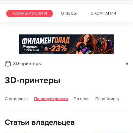
ТОВАРЫ И УСЛУГИ
ОТЗЫВЫ
О КОМПАНИИ
Реклама
3D-принтеры
8
3D-принтеры
Сортировка:
По популярности
По цене
По рейтингу
Статьи владельцев