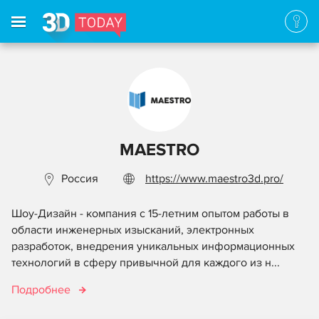
MAESTRO
Россия
https://www.maestro3d.pro/
Шоу-Дизайн - компания с 15-летним опытом работы в
области инженерных изысканий, электронных
разработок, внедрения уникальных информационных
технологий в сферу привычной для каждого из н...
Подробнее