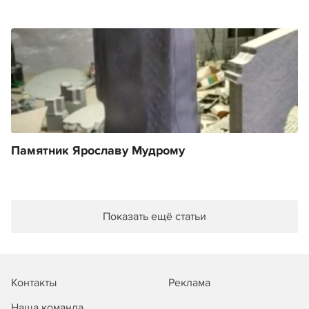
Памятник Ярославу Мудрому
Показать ещё статьи
Контакты
Реклама
Наша команда