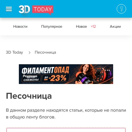
Новости
Популярное
Новое
+12
Акции
3D Today
Песочница
Реклама
Песочница
В данном разделе находятся статьи, которые не попали
в общую ленту блогов.