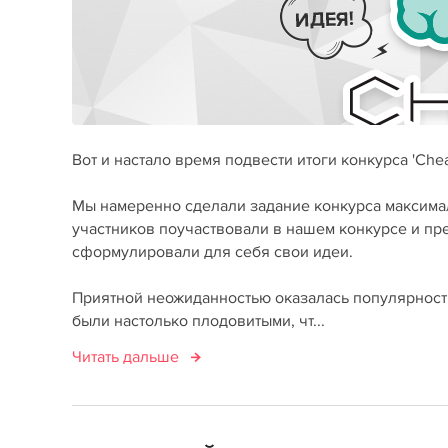
Вот и настало время подвести итоги конкурса 'Ch
Мы намеренно сделали задание конкурса максима
участников поучаствовали в нашем конкурсе и пре
сформулировали для себя свои идеи.
Приятной неожиданностью оказалась популярность 
были настолько плодовитыми, чт...
Читать дальше