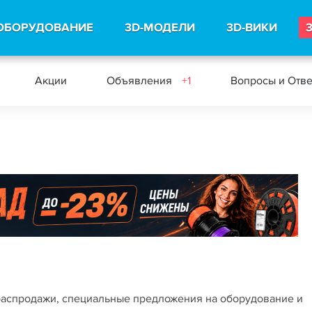
ОБОРУДОВАНИЕ
3D-МОДЕЛИ
3D-ВИКИ
Акции
Объявления
+1
Вопросы и Отв
 распродажи, специальные предложения на оборудование и