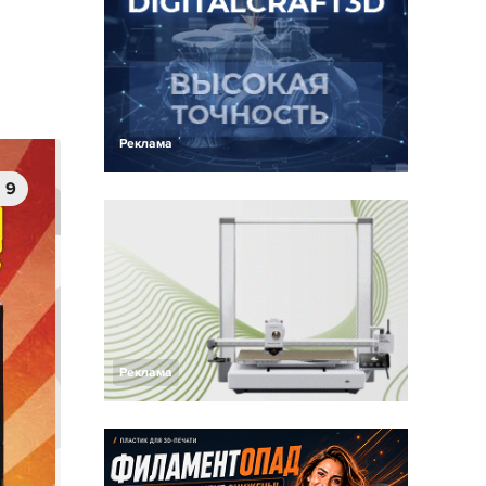
Реклама
9
Реклама