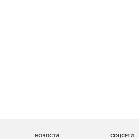
НОВОСТИ
СОЦСЕТИ