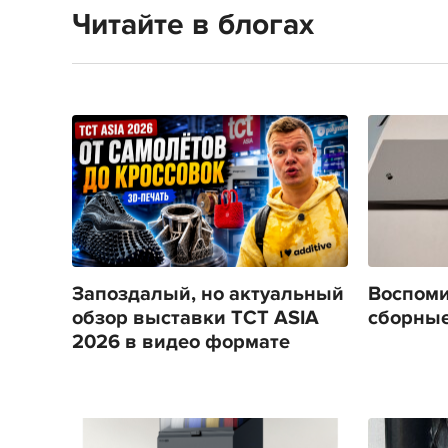
Читайте в блогах
Запоздалый, но актуальный
Воспоми
обзор выставки TCT ASIA
сборные
2026 в видео формате