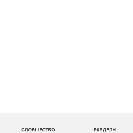
СООБЩЕСТВО
РАЗДЕЛЫ