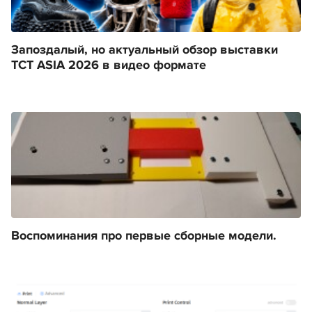
Запоздалый, но актуальный обзор выставки
TCT ASIA 2026 в видео формате
Воспоминания про первые сборные модели.