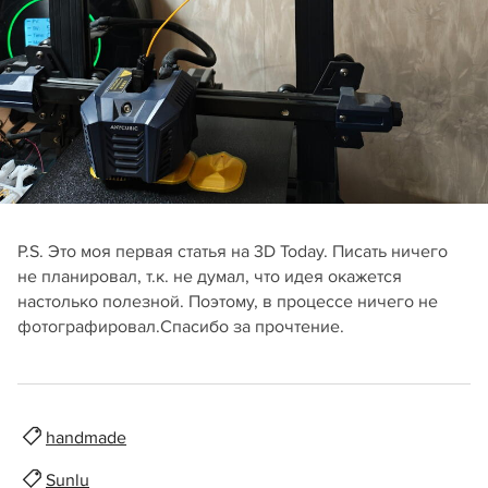
P.S. Это моя первая статья на 3D Today. Писать ничего
не планировал, т.к. не думал, что идея окажется
настолько полезной. Поэтому, в процессе ничего не
фотографировал.Спасибо за прочтение.
handmade
Sunlu