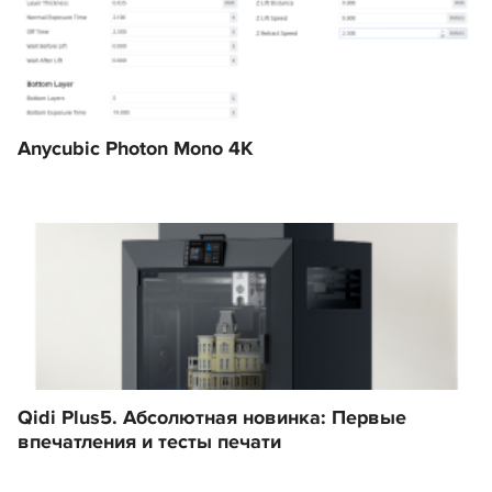
Anycubic Photon Mono 4K
Qidi Plus5. Абсолютная новинка: Первые
впечатления и тесты печати