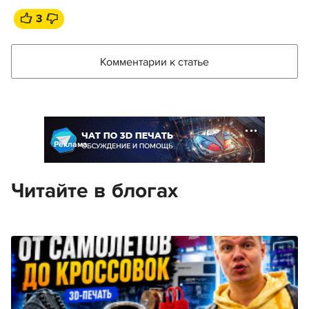
3
Комментарии к статье
Реклама
Читайте в блогах