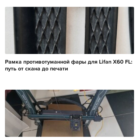
Рамка противотуманной фары для Lifan X60 FL:
путь от скана до печати