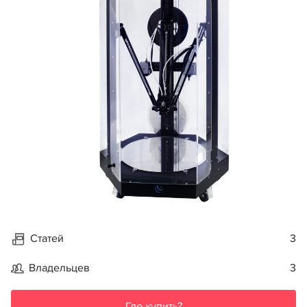
Статей
3
Владельцев
3
Где купить?