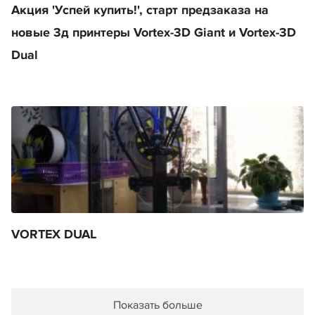
Акция 'Успей купить!', старт предзаказа на
новые 3д принтеры Vortex-3D Giant и Vortex-3D
Dual
VORTEX DUAL
Показать больше