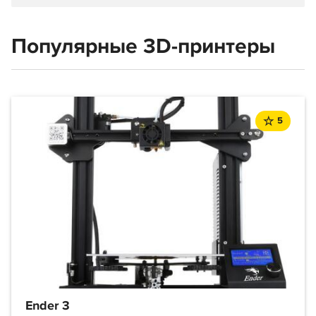
Популярные 3D-принтеры
5
Ender 3