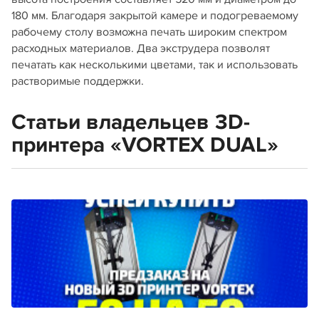
180 мм. Благодаря закрытой камере и подогреваемому
рабочему столу возможна печать широким спектром
расходных материалов. Два экструдера позволят
печатать как несколькими цветами, так и использовать
растворимые поддержки.
Статьи владельцев 3D-
принтера «VORTEX DUAL»