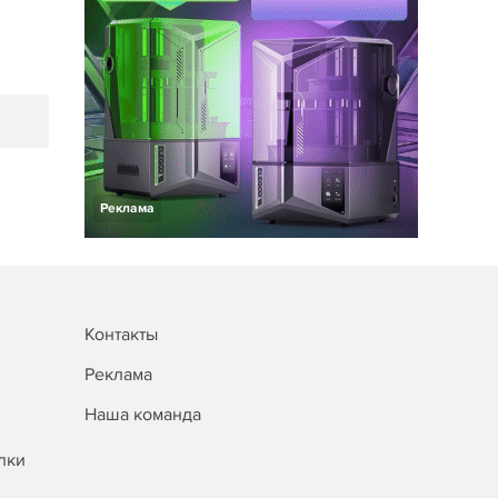
Реклама
Контакты
Реклама
Наша команда
лки