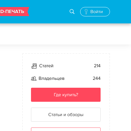
3D-ПЕЧАТЬ
Войти
Статей
214
Владельцев
244
Где купить?
Статьи и обзоры