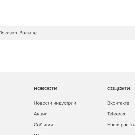
Показать больше
НОВОСТИ
СОЦСЕТИ
Новости индустрии
Вконтакте
Акции
Telegram
События
Наши рассы