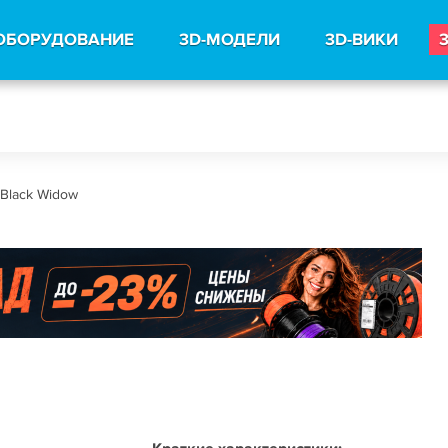
ОБОРУДОВАНИЕ
3D-МОДЕЛИ
3D-ВИКИ
Black Widow