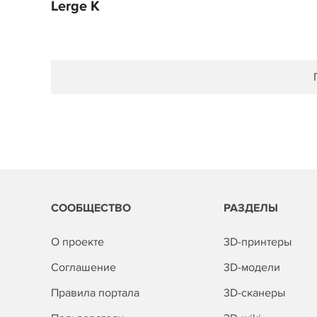
Lerge K
СООБЩЕСТВО
РАЗДЕЛЫ
О проекте
3D-принтеры
Соглашение
3D-модели
Правила портала
3D-сканеры