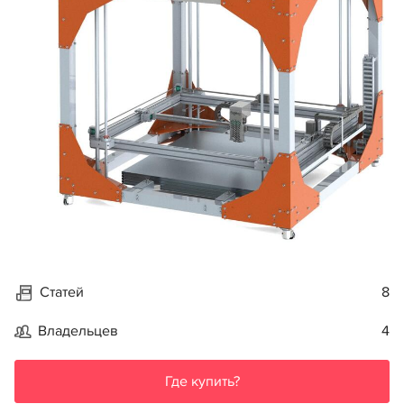
Статей
8
Владельцев
4
Где купить?