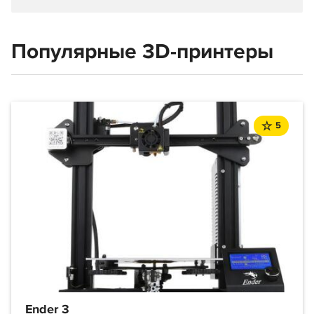
Популярные 3D-принтеры
5
Ender 3