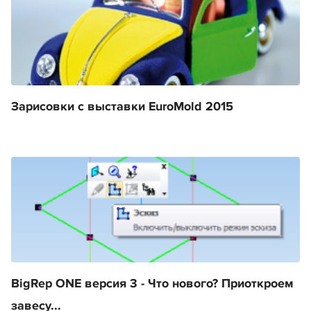
Зарисовки с выставки EuroMold 2015
BigRep ONE версия 3 - Что нового? Приоткроем
завесу...