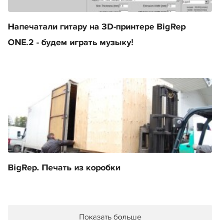
Напечатали гитару на 3D-принтере BigRep
ONE.2 - будем играть музыку!
BigRep. Печать из коробки
Показать больше